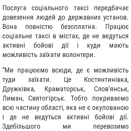
Послуга соціального таксі передбачає
довезення людей до державних установ.
Вона повністю безоплатна. Працює
соціальне таксі в містах, де не ведуться
активні бойові дії і куди мають
можливість заїхати волонтери.
“Ми працюємо всюди, де є можливість
туди заїхати. Це Костянтинівка,
Дружківка, Краматорськ, Слов’янськ,
Лиман, Святогірськ. Тобто покриваємо
всю частину області, яка не є окупованою
і де не ведуться активні бойові дії.
Здебільшого ми перевозимо