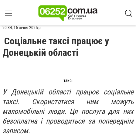
20:34, 15 січня 2025 р.
Соціальне таксі працює у
Донецькій області
таксі
У Донецькій області працює соціальне
таксі. Скористатися ним можуть
маломобільні люди. Ця послуга для них
безоплатна і проводиться за попереднім
записом.