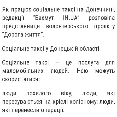
Як працює соціальне таксі на Донеччині,
редакції “Бахмут IN.UA” розповіла
представниця волонтерського проєкту
“Дорога життя”.
Соціальне таксі у Донецькій області
Соціальне таксі — це послуга для
маломобільних людей. Нею можуть
скористатися:
люди похилого віку; люди, які
пересуваються на кріслі колісному; люди,
які перенесли операції.