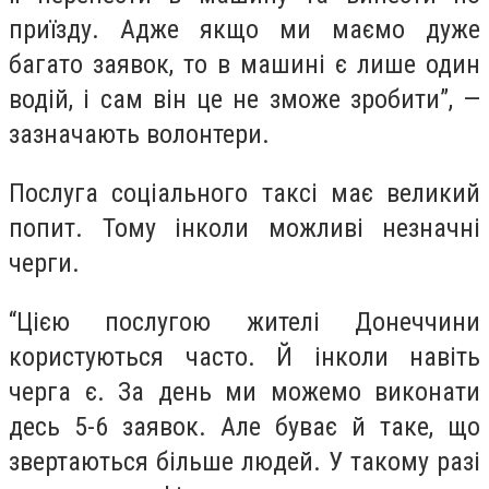
приїзду. Адже якщо ми маємо дуже
багато заявок, то в машині є лише один
водій, і сам він це не зможе зробити”, —
зазначають волонтери.
Послуга соціального таксі має великий
попит. Тому інколи можливі незначні
черги.
“Цією послугою жителі Донеччини
користуються часто. Й інколи навіть
черга є. За день ми можемо виконати
десь 5-6 заявок. Але буває й таке, що
звертаються більше людей. У такому разі