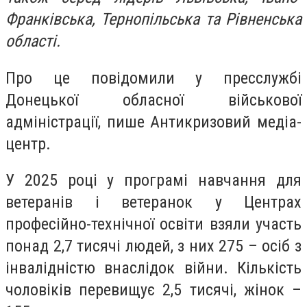
Франківська, Тернопільська та Рівненська
області.
Про це повідомили у пресслужбі
Донецької обласної військової
адміністрації, пише Антикризовий медіа-
центр.
У 2025 році у програмі навчання для
ветеранів і ветеранок у Центрах
професійно-технічної освіти взяли участь
понад 2,7 тисячі людей, з них 275 – осіб з
інвалідністю внаслідок війни. Кількість
чоловіків перевищує 2,5 тисячі, жінок –