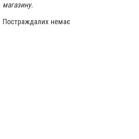
магазину.
Постраждалих немає