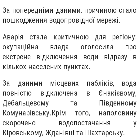
За попередніми даними, причиною стало
пошкодження водопровідної мережі.
Аварія стала критичною для регіону:
окупаційна влада оголосила про
екстрене відключення води відразу в
кількох населених пунктах.
За даними місцевих пабліків, вода
повністю відключена в Єнакієвому,
Дебальцевому та Південному
Комунарівську.Крім того, наполовину
скорочено водопостачання у
Кіровському, Жданівці та Шахтарську.