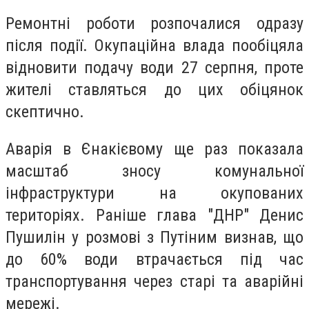
Ремонтні роботи розпочалися одразу
після події. Окупаційна влада пообіцяла
відновити подачу води 27 серпня, проте
жителі ставляться до цих обіцянок
скептично.
Аварія в Єнакієвому ще раз показала
масштаб зносу комунальної
інфраструктури на окупованих
територіях. Раніше глава "ДНР" Денис
Пушилін у розмові з Путіним визнав, що
до 60% води втрачається під час
транспортування через старі та аварійні
мережі.