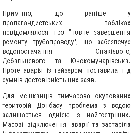
Примітно, що раніше у
пропагандистських пабліках
повідомлялося про "повне завершення
ремонту трубопроводу", що забезпечує
водопостачання Єнакієвого,
Дебальцевого та Юнокомунарівська.
Проте аварія із гейзером поставила під
сумнів достовірність цих заяв.
Для мешканців тимчасово окупованих
територій Донбасу проблема з водою
залишається однією з найгостріших.
Масові відключення, аварії та застаріла