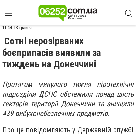
11:44, 13 травня
Сотні нерозірваних
боєприпасів виявили за
тиждень на Донеччині
Протягом минулого тижня піротехнічні
підрозділи ДСНС обстежили понад шість
гектарів території Донеччини та знищили
439 вибухонебезпечних предметів.
Про це повідомляють у Державній службі