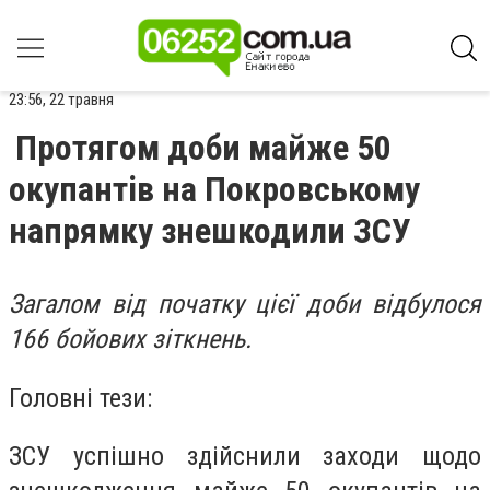
23:56, 22 травня
Протягом доби майже 50
окупантів на Покровському
напрямку знешкодили ЗСУ
Загалом від початку цієї доби відбулося
166 бойових зіткнень.
Головні тези:
ЗСУ успішно здійснили заходи щодо