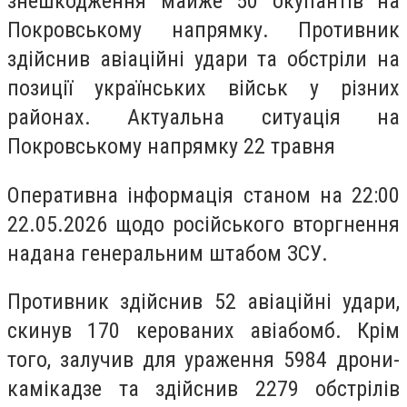
знешкодження майже 50 окупантів на
Покровському напрямку. Противник
здійснив авіаційні удари та обстріли на
позиції українських військ у різних
районах. Актуальна ситуація на
Покровському напрямку 22 травня
Оперативна інформація станом на 22:00
22.05.2026 щодо російського вторгнення
надана генеральним штабом ЗСУ.
Противник здійснив 52 авіаційні удари,
скинув 170 керованих авіабомб. Крім
того, залучив для ураження 5984 дрони-
камікадзе та здійснив 2279 обстрілів