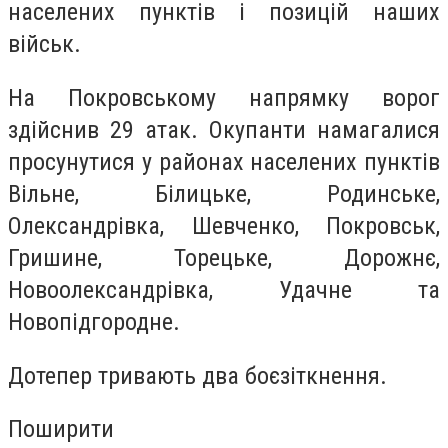
населених пунктів і позицій наших
військ.
На Покровському напрямку ворог
здійснив 29 атак. Окупанти намагалися
просунутися у районах населених пунктів
Вільне, Білицьке, Родинське,
Олександрівка, Шевченко, Покровськ,
Гришине, Торецьке, Дорожнє,
Новоолександрівка, Удачне та
Новопідгородне.
Дотепер тривають два боєзіткнення.
Поширити