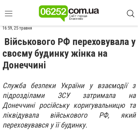
16:59, 25 травня
Військового РФ переховувала у
своєму будинку жінка на
Донеччині
Служба безпеки України у взаємодії з
підрозділами ЗСУ затримала на
Донеччині російську коригувальницю та
ліквідувала військового РФ, який
переховувався у її будинку.