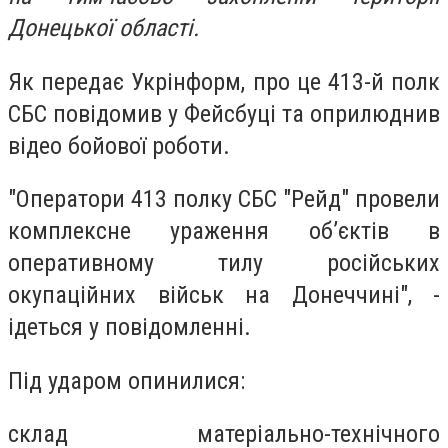
Донецької області.
Як передає Укрінформ, про це 413-й полк
СБС повідомив у Фейсбуці та оприлюднив
відео бойової роботи.
"Оператори 413 полку СБС "Рейд" провели
комплексне ураження обʼєктів в
оперативному тилу російських
окупаційних військ на Донеччині", -
ідеться у повідомленні.
Під ударом опинилися:
склад матеріально-технічного