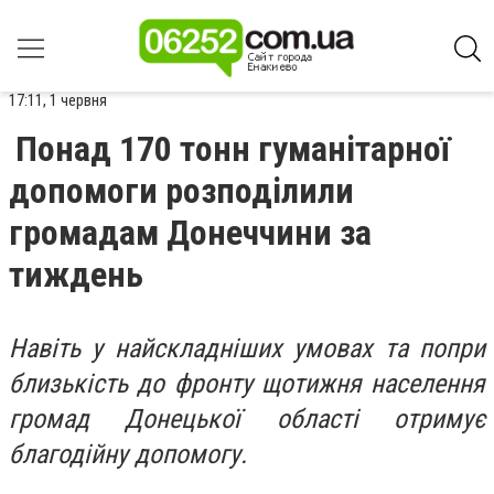
17:11, 1 червня
Понад 170 тонн гуманітарної
допомоги розподілили
громадам Донеччини за
тиждень
Навіть у найскладніших умовах та попри
близькість до фронту щотижня населення
громад Донецької області отримує
благодійну допомогу.