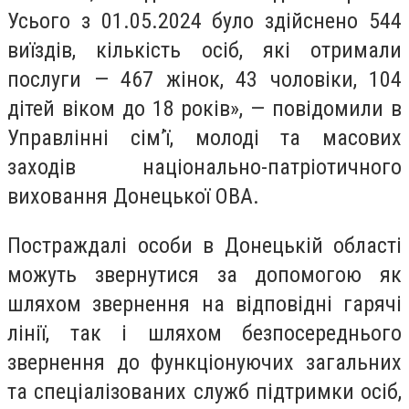
Усього з 01.05.2024 було здійснено 544
виїздів, кількість осіб, які отримали
послуги — 467 жінок, 43 чоловіки, 104
дітей віком до 18 років», — повідомили в
Управлінні сім’ї, молоді та масових
заходів національно-патріотичного
виховання Донецької ОВА.
Постраждалі особи в Донецькій області
можуть звернутися за допомогою як
шляхом звернення на відповідні гарячі
лінії, так і шляхом безпосереднього
звернення до функціонуючих загальних
та спеціалізованих служб підтримки осіб,