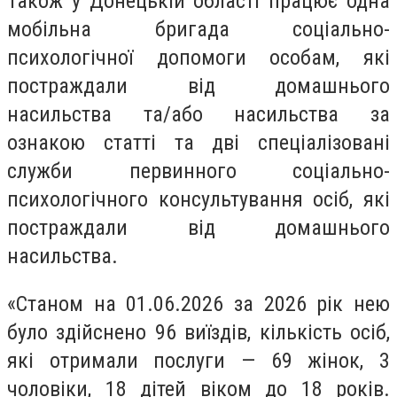
Також у Донецькій області працює одна
мобільна бригада соціально-
психологічної допомоги особам, які
постраждали від домашнього
насильства та/або насильства за
ознакою статті та дві спеціалізовані
служби первинного соціально-
психологічного консультування осіб, які
постраждали від домашнього
насильства.
«Станом на 01.06.2026 за 2026 рік нею
було здійснено 96 виїздів, кількість осіб,
які отримали послуги — 69 жінок, 3
чоловіки, 18 дітей віком до 18 років.