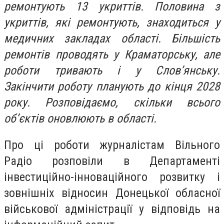
ремонтують 13 укриттів. Половина з
укриттів, які ремонтують, знаходиться у
медичних закладах області. Більшість
ремонтів проводять у Краматорську, але
роботи тривають і у Слов’янську.
Закінчити роботу планують до кінця 2028
року. Розповідаємо, скільки всього
об’єктів оновлюють в області.
Про ці роботи журналістам Вільного
Радіо розповіли в Департаменті
інвестиційно-інноваційного розвитку і
зовнішніх відносин Донецької обласної
військової адміністрації у відповідь на