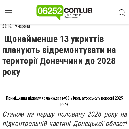
23:16, 19 червня
Щонайменше 13 укриттів
планують відремонтувати на
території Донеччини до 2028
року
Приміщення підвалу ясла-садка №88 у Краматорську у вересні 2025
року
Станом на першу половину 2026 року на
підконтрольній частині Донецької області