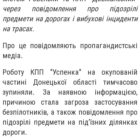
через повідомлення про підозрілі
предмети на дорогах і вибухові інциденти
на трасах.
Про це повідомляють пропагандистські
медіа.
Роботу КПП "Успенка" на окупованій
частині Донецької області тимчасово
зупиняли. За наявною інформацією,
причиною стала загроза застосування
безпілотників, а також повідомлення про
підозрілі предмети на під’їзних ділянках
дороги.