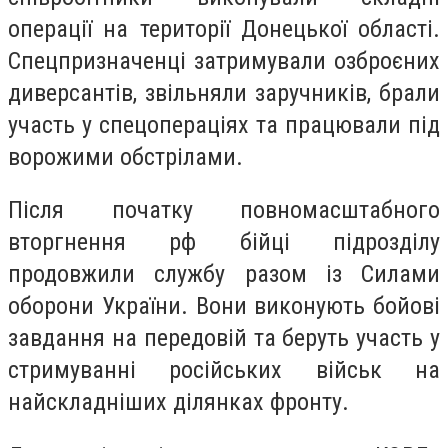
операції на території Донецької області.
Спецпризначенці затримували озброєних
диверсантів, звільняли заручників, брали
участь у спецопераціях та працювали під
ворожими обстрілами.
Після початку повномасштабного
вторгнення рф бійці підрозділу
продовжили службу разом із Силами
оборони України. Вони виконують бойові
завдання на передовій та беруть участь у
стримуванні російських військ на
найскладніших ділянках фронту.