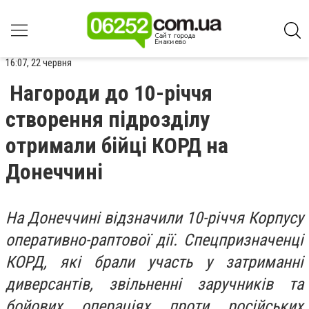
16:07, 22 червня
Нагороди до 10-річчя
створення підрозділу
отримали бійці КОРД на
Донеччині
На Донеччині відзначили 10-річчя Корпусу
оперативно-раптової дії. Спецпризначенці
КОРД, які брали участь у затриманні
диверсантів, звільненні заручників та
бойових операціях проти російських