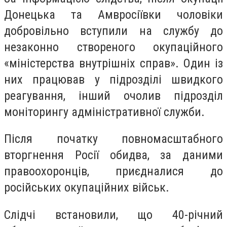
Донецька та Амвросіївки чоловіки
добровільно вступили на службу до
незаконно створеного окупаційного
«міністерства внутрішніх справ». Один із
них працював у підрозділі швидкого
реагування, інший очолив підрозділ
моніторингу адміністративної служби.
Після початку повномасштабного
вторгнення Росії обидва, за даними
правоохоронців, приєдналися до
російських окупаційних військ.
Слідчі встановили, що 40-річний