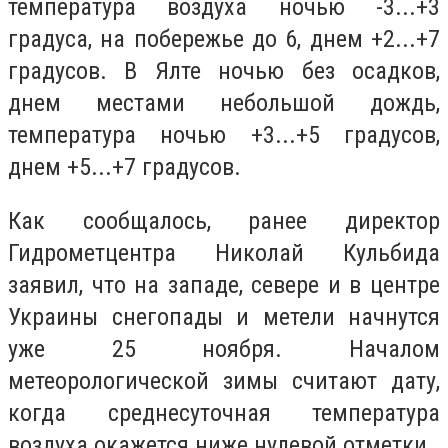
температура воздуха ночью -3...+3
градуса, на побережье до 6, днем +2...+7
градусов. В Ялте ночью без осадков,
днем местами небольшой дождь,
температура ночью +3...+5 градусов,
днем +5...+7 градусов.
Как сообщалось, ранее директор
Гидрометцентра Николай Кульбида
заявил, что на западе, севере и в центре
Украины снегопады и метели начнутся
уже 25 ноября. Началом
метеорологической зимы считают дату,
когда среднесуточная температура
воздуха окажется ниже нулевой отметки.