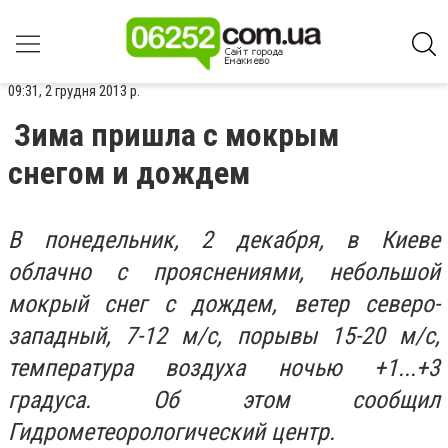
09:31, 2 грудня 2013 р.
Зима пришла с мокрым
снегом и дождем
В понедельник, 2 декабря, в Киеве
облачно с прояснениями, небольшой
мокрый снег с дождем, ветер северо-
западный, 7-12 м/с, порывы 15-20 м/с,
температура воздуха ночью +1...+3
градуса. Об этом сообщил
Гидрометеорологический центр.