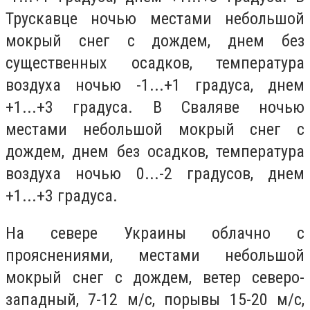
Трускавце ночью местами небольшой
мокрый снег с дождем, днем без
существенных осадков, температура
воздуха ночью -1...+1 градуса, днем
+1...+3 градуса. В Сваляве ночью
местами небольшой мокрый снег с
дождем, днем без осадков, температура
воздуха ночью 0...-2 градусов, днем
+1...+3 градуса.
На севере Украины облачно с
прояснениями, местами небольшой
мокрый снег с дождем, ветер северо-
западный, 7-12 м/с, порывы 15-20 м/с,