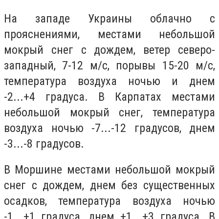
На западе Украины облачно с
прояснениями, местами небольшой
мокрый снег с дождем, ветер северо-
западный, 7-12 м/с, порывы 15-20 м/с,
температура воздуха ночью и днем
-2...+4 градуса. В Карпатах местами
небольшой мокрый снег, температура
воздуха ночью -7...-12 градусов, днем
-3...-8 градусов.
В Моршине местами небольшой мокрый
снег с дождем, днем без существенных
осадков, температура воздуха ночью
-1...+1 градуса, днем +1...+3 градуса. В