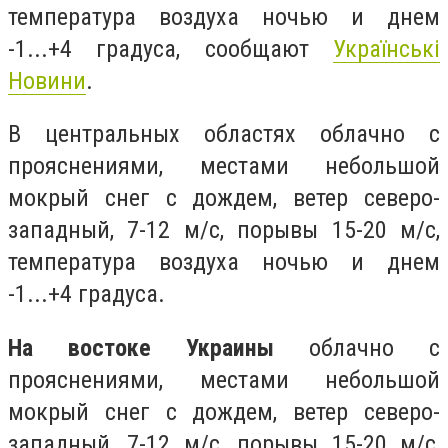
температура воздуха ночью и днем
-1...+4 градуса, сообщают
Українські
Новини
.
В центральных областях облачно с
прояснениями, местами небольшой
мокрый снег с дождем, ветер северо-
западный, 7-12 м/с, порывы 15-20 м/с,
температура воздуха ночью и днем
-1...+4 градуса.
На востоке Украины
облачно с
прояснениями, местами небольшой
мокрый снег с дождем, ветер северо-
западный, 7-12 м/с, порывы 15-20 м/с,