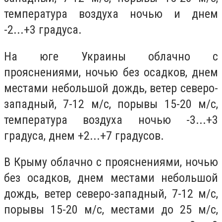
температура воздуха ночью и днем
-2...+3 градуса.
На юге Украины облачно с
прояснениями, ночью без осадков, днем
местами небольшой дождь, ветер северо-
западный, 7-12 м/с, порывы 15-20 м/с,
температура воздуха ночью -3...+3
градуса, днем +2...+7 градусов.
В Крыму облачно с прояснениями, ночью
без осадков, днем местами небольшой
дождь, ветер северо-западный, 7-12 м/с,
порывы 15-20 м/с, местами до 25 м/с,