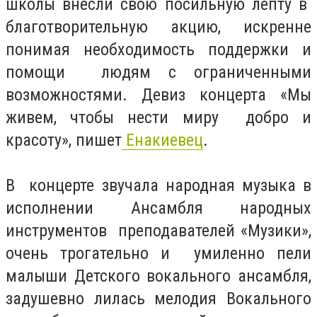
школы внесли свою посильную лепту в
благотворительную акцию, искренне
понимая необходимость поддержки и
помощи людям с ограниченными
возможностями. Девиз концерта «Мы
живем, чтобы нести миру добро и
красоту», пишет
Енакиевец
.
В концерте звучала народная музыка в
исполнении Ансамбля народных
инструментов преподавателей «Музики»,
очень трогательно и умиленно пели
малыши Детского вокального ансамбля,
задушевно лилась мелодия Вокального