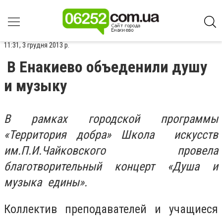
11:31, 3 грудня 2013 р.
В Енакиево объеденили душу
и музыку
В рамках городской программы
«Территория добра» Школа искусств
им.П.И.Чайковского провела
благотворительный концерт «Душа и
музыка едины».
Коллектив преподавателей и учащиеся