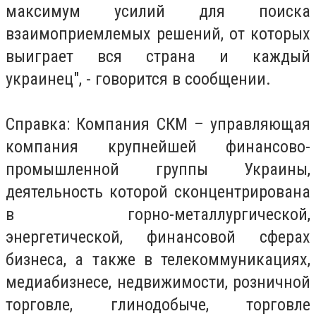
максимум усилий для поиска
взаимоприемлемых решений, от которых
выиграет вся страна и каждый
украинец", - говорится в сообщении.
Справка: Компания СКМ – управляющая
компания крупнейшей финансово-
промышленной группы Украины,
деятельность которой сконцентрирована
в горно-металлургической,
энергетической, финансовой сферах
бизнеса, а также в телекоммуникациях,
медиабизнесе, недвижимости, розничной
торговле, глинодобыче, торговле