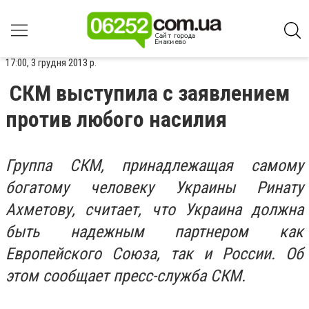
17:00, 3 грудня 2013 р.
СКМ выступила с заявлением
против любого насилия
Группа СКМ, принадлежащая самому
богатому человеку Украины Ринату
Ахметову, считает, что Украина должна
быть надежным партнером как
Европейского Союза, так и России. Об
этом сообщает пресс-служба СКМ.