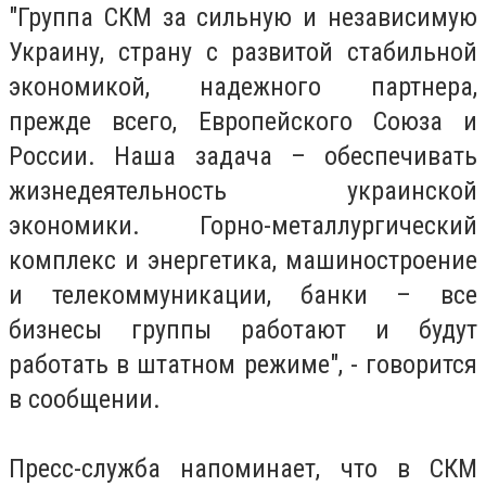
"Группа СКМ за сильную и независимую
Украину, страну с развитой стабильной
экономикой, надежного партнера,
прежде всего, Европейского Союза и
России. Наша задача – обеспечивать
жизнедеятельность украинской
экономики. Горно-металлургический
комплекс и энергетика, машиностроение
и телекоммуникации, банки – все
бизнесы группы работают и будут
работать в штатном режиме", - говорится
в сообщении.
Пресс-служба напоминает, что в СКМ