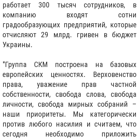
работает 300 тысяч сотрудников, в
компанию входят сотни
градообразующих предприятий, которые
отчисляют 29 млрд. гривен в бюджет
Украины.
"Группа СКМ построена на базовых
европейских ценностях. Верховенство
права, уважение прав частной
собственности, свобода слова, свобода
личности, свобода мирных собраний –
наши приоритеты. Мы категорически
против любого насилия и считаем, что
сегодня необходимо приложить