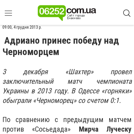
09:00, 4 грудня 2013 р.
Адриано принес победу над
Черноморцем
3 декабря «Шахтер» провел
заключительный матч чемпионата
Украины в 2013 году. В Одессе «горняки»
обыграли «Черноморец» со счетом 0:1.
По сравнению с предыдущим матчем
против «Сосьедада»
Мирча Луческу