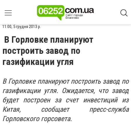
11:00, 5 грудня 2013 р.
В Горловке планируют
построить завод по
газификации угля
В Горловке планируют построить завод по
газификации угля. Ожидается, что завод
будет построен за счет инвестиций из
Китая, сообщает пресс-служба
Горловского горсовета.