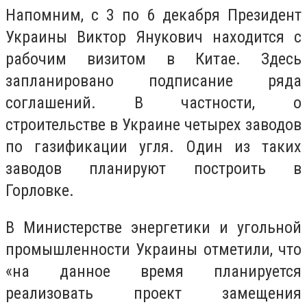
Напомним, с 3 по 6 декабря Президент
Украины Виктор Янукович находится с
рабочим визитом в Китае. Здесь
запланировано подписание ряда
соглашений. В частности, о
строительстве в Украине четырех заводов
по газификации угля. Один из таких
заводов планируют построить в
Горловке.
В Министерстве энергетики и угольной
промышленности Украины отметили, что
«на данное время планируется
реализовать проект замещения