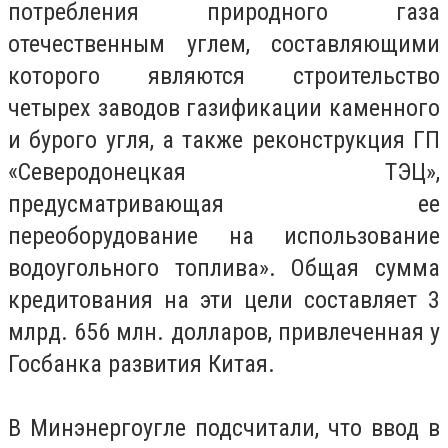
потребления природного газа
отечественным углем, составляющими
которого являются строительство
четырех заводов газификации каменного
и бурого угля, а также реконструкция ГП
«Северодонецкая ТЭЦ»,
предусматривающая ее
переоборудование на использование
водоугольного топлива». Общая сумма
кредитования на эти цели составляет 3
млрд. 656 млн. долларов, привлеченная у
Госбанка развития Китая.
В Минэнергоугле подсчитали, что ввод в