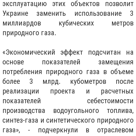
эксплуатацию этих объектов позволит
Украине заменить использование 3
миллиардов кубических метров
природного газа.
«Экономический эффект подсчитан на
основе показателей замещения
потребления природного газа в объеме
более 3 млрд. кубометров после
реализации проекта и расчетных
показателей себестоимости
производства водоугольного топлива,
синтез-газа и синтетического природного
газа», - подчеркнули в отраслевом