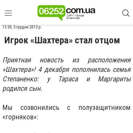
13:30, 5 грудня 2013 р.
Игрок «Шахтера» стал отцом
Приятная новость из расположения
«Шахтера»! 4 декабря пополнилась семья
Степаненко: у Тараса и Маргариты
родился сын.
Мы созвонились с полузащитником
«горняков»: