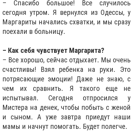
– Спасибо большое! Все случилось
сегодня утром. Я вернулся из Одессы, у
Маргариты начались схватки, и мы сразу
поехали в больницу.
– Как себя чувствует Маргарита?
– Все хорошо, сейчас отдыхает. Мы очень
счастливы! Взял ребенка на руки. Это
потрясающие эмоции! Даже не знаю, с
чем их сравнить. Я такого еще не
испытывал. Сегодня отпросился у
Мистера на денек, чтобы побыть с женой
и сыном. А уже завтра приедут наши
мамы и начнут помогать. Будет полегче.