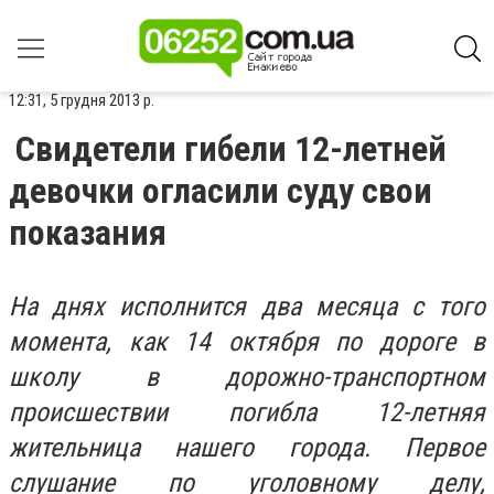
12:31, 5 грудня 2013 р.
Свидетели гибели 12-летней
девочки огласили суду свои
показания
На днях исполнится два месяца с того
момента, как 14 октября по дороге в
школу в дорожно-транспортном
происшествии погибла 12-летняя
жительница нашего города. Первое
слушание по уголовному делу,