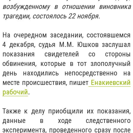
возбужденному в отношении виновника
трагедии, состоялось 22 ноября.
На очередном заседании, состоявшемся
4 декабря, судья М.М. Юшков заслушал
показания свидетелей со стороны
обвинения, которые в тот злополучный
день находились непосредственно на
месте происшествия, пишет
Енакиевский
рабочий
.
Также к делу приобщили их показания,
данные в ходе следственного
эксперимента, проведенного сразу после