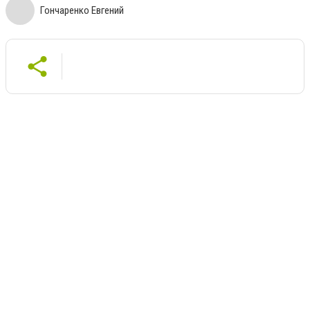
Гончаренко Евгений