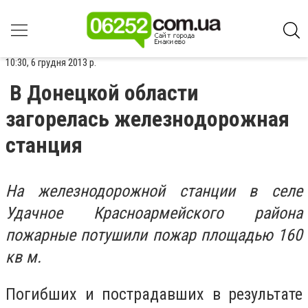
10:30, 6 грудня 2013 р.
В Донецкой области
загорелась железнодорожная
станция
На железнодорожной станции в селе
Удачное Красноармейского района
пожарные потушили пожар площадью 160
кв м.
Погибших и пострадавших в результате