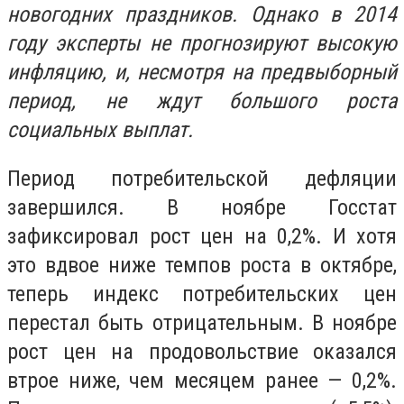
новогодних праздников. Однако в 2014
году эксперты не прогнозируют высокую
инфляцию, и, несмотря на предвыборный
период, не ждут большого роста
социальных выплат.
Период потребительской дефляции
завершился. В ноябре Госстат
зафиксировал рост цен на 0,2%. И хотя
это вдвое ниже темпов роста в октябре,
теперь индекс потребительских цен
перестал быть отрицательным. В ноябре
рост цен на продовольствие оказался
втрое ниже, чем месяцем ранее — 0,2%.