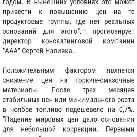
годом. В нынешних условиях это может
привести к повышению цен на те
продуктовые группы, где нет реальных
оснований для этого",— прогнозирует
директор консалтинговой компании
"ААА" Сергей Наливка.
Положительным фактором является
снижение цен на горюче-смазочные
материалы. После трех месяцев
стабильных цен или минимального роста
в ноябре топливо подешевело на 0,7%.
"Падение мировых цен дало основания
для небольшой коррекции. Первыми