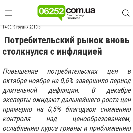
14:00, 9 грудня 2013 р.
Потребительский рынок вновь
столкнулся с инфляцией
Повышение потребительских цен в
октябре-ноябре на 0,6% завершило период
длительной дефляции. В декабре
эксперты ожидают дальнейшего роста цен
примерно на 0,5% благодаря снижению
контроля над ценообразованием,
ослаблению курса гривны и приближению