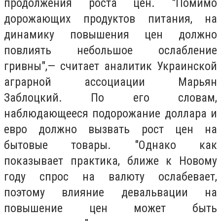
продолжения роста цен. "Помимо
дорожающих продуктов питания, на
динамику повышения цен должно
повлиять небольшое ослабление
гривны",— считает аналитик Украинской
аграрной ассоциации Марьян
Заблоцкий. По его словам,
наблюдающееся подорожание доллара и
евро должно вызвать рост цен на
бытовые товары. "Однако как
показывает практика, ближе к Новому
году спрос на валюту ослабевает,
поэтому влияние девальвации на
повышение цен может быть