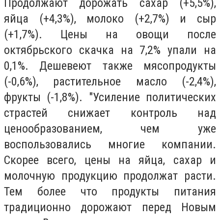
Продолжают дорожать сахар (+5,5%),
яйца (+4,3%), молоко (+2,7%) и сыр
(+1,7%). Цены на овощи после
октябрьского скачка на 7,2% упали на
0,1%. Дешевеют также мясопродукты
(-0,6%), растительное масло (-2,4%),
фрукты (-1,8%). "Усиление политических
страстей снижает контроль над
ценообразованием, чем уже
воспользовались многие компании.
Скорее всего, цены на яйца, сахар и
молочную продукцию продолжат расти.
Тем более что продукты питания
традиционно дорожают перед Новым