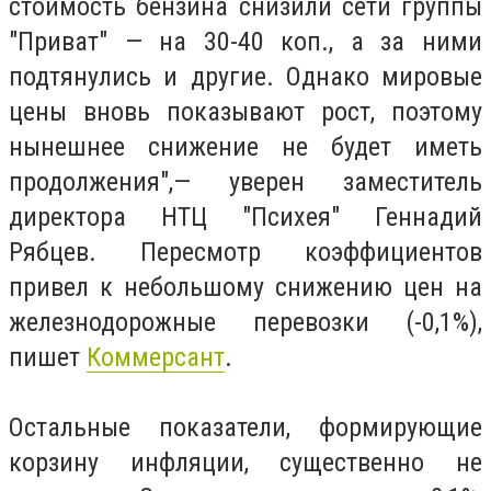
стоимость бензина снизили сети группы
"Приват" — на 30-40 коп., а за ними
подтянулись и другие. Однако мировые
цены вновь показывают рост, поэтому
нынешнее снижение не будет иметь
продолжения",— уверен заместитель
директора НТЦ "Психея" Геннадий
Рябцев. Пересмотр коэффициентов
привел к небольшому снижению цен на
железнодорожные перевозки (-0,1%),
пишет
Коммерсант
.
Остальные показатели, формирующие
корзину инфляции, существенно не