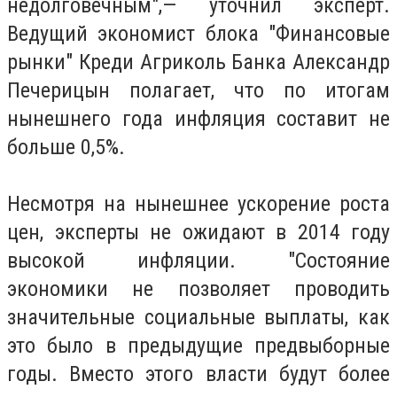
недолговечным",— уточнил эксперт.
Ведущий экономист блока "Финансовые
рынки" Креди Агриколь Банка Александр
Печерицын полагает, что по итогам
нынешнего года инфляция составит не
больше 0,5%.
Несмотря на нынешнее ускорение роста
цен, эксперты не ожидают в 2014 году
высокой инфляции. "Состояние
экономики не позволяет проводить
значительные социальные выплаты, как
это было в предыдущие предвыборные
годы. Вместо этого власти будут более