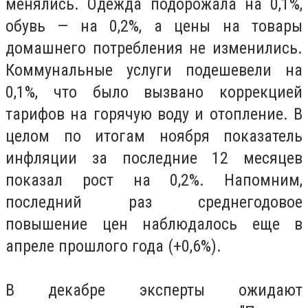
менялись. Одежда подорожала на 0,1%,
обувь — на 0,2%, а цены на товары
домашнего потребления не изменились.
Коммунальные услуги подешевели на
0,1%, что было вызвано коррекцией
тарифов на горячую воду и отопление. В
целом по итогам ноября показатель
инфляции за последние 12 месяцев
показал рост на 0,2%. Напомним,
последний раз среднегодовое
повышение цен наблюдалось еще в
апреле прошлого года (+0,6%).
В декабре эксперты ожидают