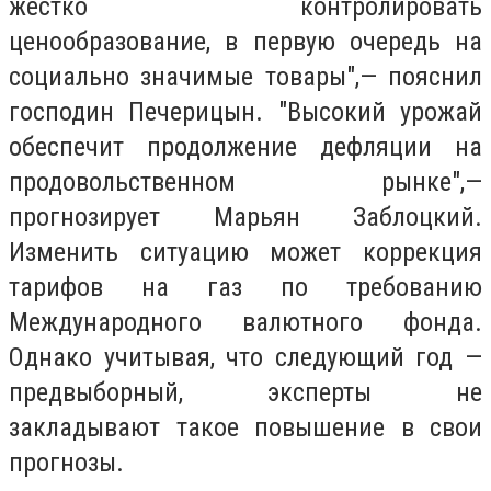
жестко контролировать
ценообразование, в первую очередь на
социально значимые товары",— пояснил
господин Печерицын. "Высокий урожай
обеспечит продолжение дефляции на
продовольственном рынке",—
прогнозирует Марьян Заблоцкий.
Изменить ситуацию может коррекция
тарифов на газ по требованию
Международного валютного фонда.
Однако учитывая, что следующий год —
предвыборный, эксперты не
закладывают такое повышение в свои
прогнозы.