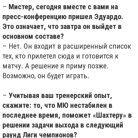
–
Мистер, сегодня вместе с вами на
пресс-конференцию пришел Эдуардо.
Это означает, что завтра он выйдет в
основном составе?
– Нет. Он входит в расширенный список
тех, кто прилетел сюда и готовится к
матчу. А решение я приму позже.
Возможно, он будет играть.
–
Учитывая ваш тренерский опыт,
скажите: то, что МЮ нестабилен в
последнее время, поможет «Шахтеру» в
решении задачи выхода в следующий
раунд Лиги чемпионов?