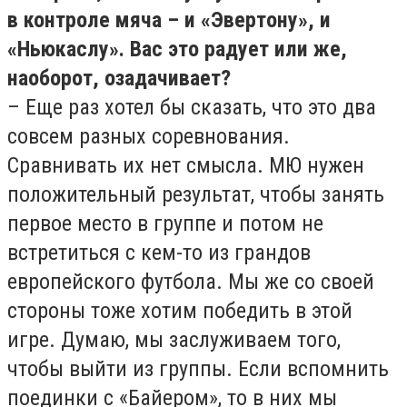
в контроле мяча – и «Эвертону», и
«Ньюкаслу». Вас это радует или же,
наоборот, озадачивает?
– Еще раз хотел бы сказать, что это два
совсем разных соревнования.
Сравнивать их нет смысла. МЮ нужен
положительный результат, чтобы занять
первое место в группе и потом не
встретиться с кем-то из грандов
европейского футбола. Мы же со своей
стороны тоже хотим победить в этой
игре. Думаю, мы заслуживаем того,
чтобы выйти из группы. Если вспомнить
поединки с «Байером», то в них мы