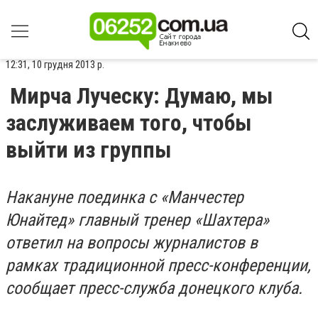
12:31, 10 грудня 2013 р.
Мирча Луческу: Думаю, мы
заслуживаем того, чтобы
выйти из группы
Накануне поединка с «Манчестер
Юнайтед» главный тренер «Шахтера»
ответил на вопросы журналистов в
рамках традиционной пресс-конференции,
сообщает пресс-служба донецкого клуба.