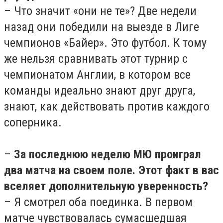
– Что значит «они не те»? Две недели
назад они победили на выезде в Лиге
чемпионов «Байер». Это футбол. К тому
же нельзя сравнивать этот турнир с
чемпионатом Англии, в котором все
команды идеально знают друг друга,
знают, как действовать против каждого
соперника.
–
За последнюю неделю МЮ проиграл
два матча на своем поле. Этот факт в вас
вселяет дополнительную уверенность?
– Я смотрел оба поединка. В первом
матче чувствовалась сумасшедшая