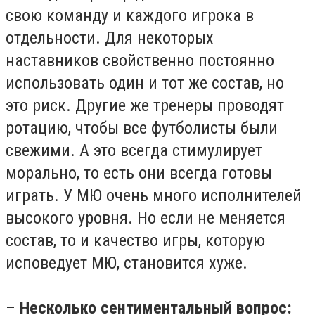
свою команду и каждого игрока в
отдельности. Для некоторых
наставников свойственно постоянно
использовать один и тот же состав, но
это риск. Другие же тренеры проводят
ротацию, чтобы все футболисты были
свежими. А это всегда стимулирует
морально, то есть они всегда готовы
играть. У МЮ очень много исполнителей
высокого уровня. Но если не меняется
состав, то и качество игры, которую
исповедует МЮ, становится хуже.
–
Несколько сентиментальный вопрос: