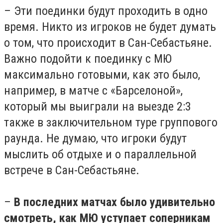
– Эти поединки будут проходить в одно
время. Никто из игроков не будет думать
о том, что происходит в Сан-Себастьяне.
Важно подойти к поединку с МЮ
максимально готовыми, как это было,
например, в матче с «Барселоной»,
который мы выиграли на выезде 2:3
также в заключительном туре группового
раунда. Не думаю, что игроки будут
мыслить об отдыхе и о параллельной
встрече в Сан-Себастьяне.
–
В последних матчах было удивительно
смотреть, как МЮ уступает соперникам