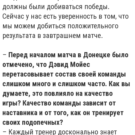
должны были добиваться победы.
Сейчас у нас есть уверенность в том, что
мы можем добиться положительного
результата в завтрашнем матче.
–
Перед началом матча в Донецке было
отмечено, что Дэвид Мойес
перетасовывает состав своей команды
слишком много и слишком часто. Как вы
думаете, это повлияло на качество
игры? Качество команды зависит от
наставника и от того, как он тренирует
своих подопечных?
– Каждый тренер досконально знает