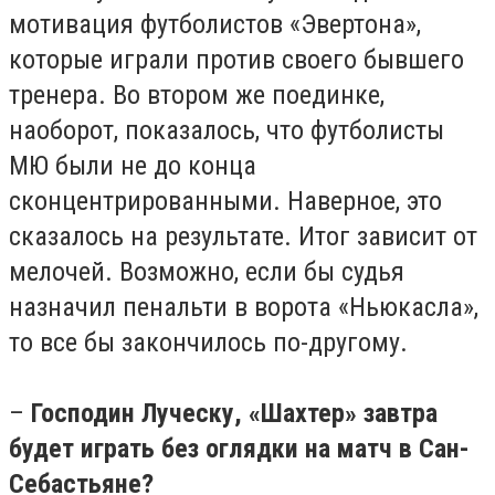
мотивация футболистов «Эвертона»,
которые играли против своего бывшего
тренера. Во втором же поединке,
наоборот, показалось, что футболисты
МЮ были не до конца
сконцентрированными. Наверное, это
сказалось на результате. Итог зависит от
мелочей. Возможно, если бы судья
назначил пенальти в ворота «Ньюкасла»,
то все бы закончилось по-другому.
–
Господин Луческу, «Шахтер» завтра
будет играть без оглядки на матч в Сан-
Себастьяне?