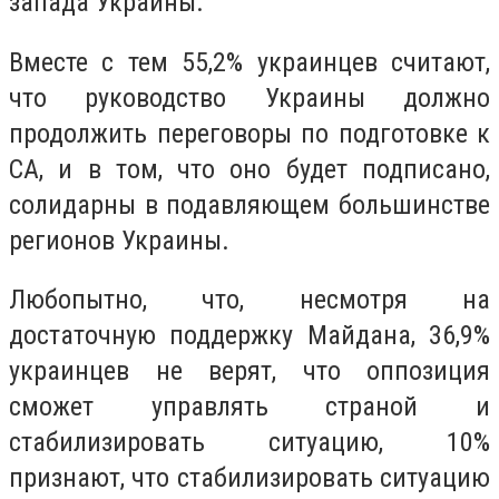
запада Украины.
Вместе с тем 55,2% украинцев считают,
что руководство Украины должно
продолжить переговоры по подготовке к
СА, и в том, что оно будет подписано,
солидарны в подавляющем большинстве
регионов Украины.
Любопытно, что, несмотря на
достаточную поддержку Майдана, 36,9%
украинцев не верят, что оппозиция
сможет управлять страной и
стабилизировать ситуацию, 10%
признают, что стабилизировать ситуацию