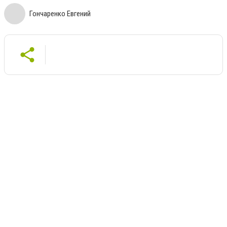
Гончаренко Евгений