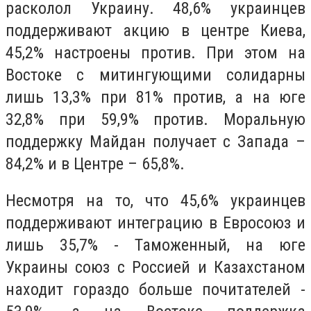
расколол Украину. 48,6% украинцев
поддерживают акцию в центре Киева,
45,2% настроены против. При этом на
Востоке с митингующими солидарны
лишь 13,3% при 81% против, а на юге
32,8% при 59,9% против. Моральную
поддержку Майдан получает с Запада –
84,2% и в Центре – 65,8%.
Несмотря на то, что 45,6% украинцев
поддерживают интеграцию в Евросоюз и
лишь 35,7% - Таможенный, на юге
Украины союз с Россией и Казахстаном
находит гораздо больше почитателей -