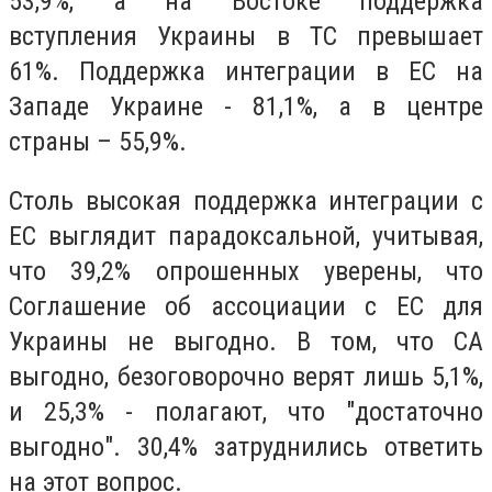
53,9%, а на Востоке поддержка
вступления Украины в ТС превышает
61%. Поддержка интеграции в ЕС на
Западе Украине - 81,1%, а в центре
страны – 55,9%.
Столь высокая поддержка интеграции с
ЕС выглядит парадоксальной, учитывая,
что 39,2% опрошенных уверены, что
Соглашение об ассоциации с ЕС для
Украины не выгодно. В том, что СА
выгодно, безоговорочно верят лишь 5,1%,
и 25,3% - полагают, что "достаточно
выгодно". 30,4% затруднились ответить
на этот вопрос.