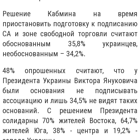
Решение Кабмина на время
приостановить подготовку к подписанию
СА и зоне свободной торговли считают
обоснованным 35,8% украинцев,
необоснованным – 34,2%.
48% опрошенных считают, что у
Президента Украины Виктора Януковича
были основания не подписывать
ассоциацию и лишь 34,5% не видят таких
оснований. С решением Президента
солидарны 70% жителей Востока, 64,7%
жителей Юга, 38% - центра и 19,2% -