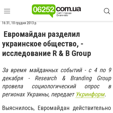
16:31, 10 грудня 2013 р.
Евромайдан разделил
украинское общество, -
исследование R & B Group
За время майданных событий - с 4 по 9
декабря - Research & Branding Group
провела социологический опрос в
регионах Украины, передает
Укринформ
.
Выяснилось, Евромайдан действительно