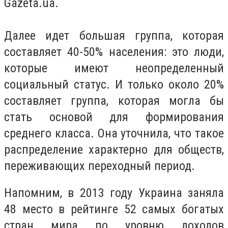
Gazeta.ua.
Далее идет большая группа, которая
составляет 40-50% населения: это люди,
которые имеют неопределенный
социальный статус. И только около 20%
составляет группа, которая могла бы
стать основой для формирования
среднего класса. Она уточнила, что такое
распределение характерно для обществ,
переживающих переходный период.
Напомним, в 2013 году Украина заняла
48 место в рейтинге 52 самых богатых
стран мира по уровню доходов