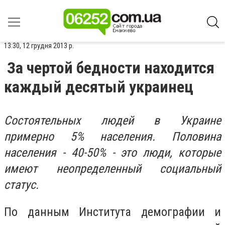
13:30, 12 грудня 2013 р.
За чертой бедности находится
каждый десятый украинец
Состоятельных людей в Украине
примерно 5% населения. Половина
населения - 40-50% - это люди, которые
имеют неопределенный социальный
статус.
По данным Института демографии и