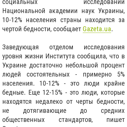
социальных исследований
Национальной академии наук Украины,
10-12% населения страны находится за
чертой бедности, сообщает
Gazeta.ua
.
Заведующая отделом исследования
уровня жизни Института сообщила, что в
Украине достаточно небольшой процент
людей состоятельных - примерно 5%
населения. 10-12% - это люди крайне
бедные. Еще 12-15% - это люди, которые
находятся недалеко от черты бедности,
не дотягивающие до средних
общественных стандартов, пишет