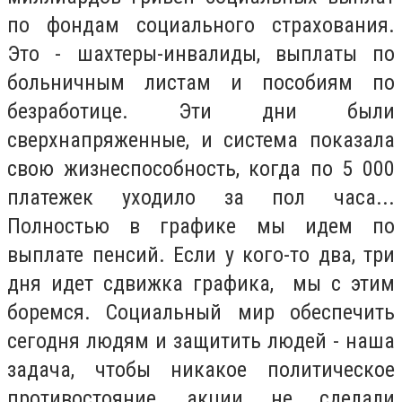
по фондам социального страхования.
Это - шахтеры-инвалиды, выплаты по
больничным листам и пособиям по
безработице. Эти дни были
сверхнапряженные, и система показала
свою жизнеспособность, когда по 5 000
платежек уходило за пол часа...
Полностью в графике мы идем по
выплате пенсий. Если у кого-то два, три
дня идет сдвижка графика, мы с этим
боремся. Социальный мир обеспечить
сегодня людям и защитить людей - наша
задача, чтобы никакое политическое
противостояние, акции не сделали