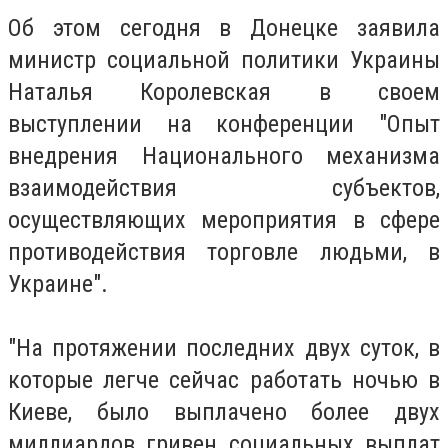
Об этом сегодня в Донецке заявила
министр социальной политики Украины
Наталья Королевская в своем
выступлении на конференции "Опыт
внедрения Национального механизма
взаимодействия субъектов,
осуществляющих мероприятия в сфере
противодействия торговле людьми, в
Украине".
"На протяжении последних двух суток, в
которые легче сейчас работать ночью в
Киеве, было выплачено более двух
миллиардов гривен социальных выплат