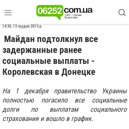
14:30, 13 грудня 2013 р.
Майдан подтолкнул все
задержанные ранее
социальные выплаты -
Королевская в Донецке
На 1 декабря правительство Украины
полностью погасило все социальные
долги по выплатам социального
страхования и вошло в график.