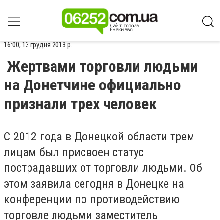
16:00, 13 грудня 2013 р.
Жертвами торговли людьми
на Донетчине официально
признали трех человек
С 2012 года в Донецкой области трем
лицам был присвоен статус
пострадавших от торговли людьми. Об
этом заявила сегодня в Донецке на
конференции по противодействию
торговле людьми заместитель