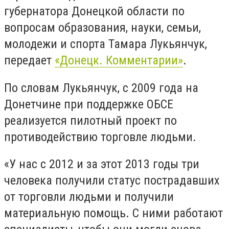
губернатора Донецкой области по
вопросам образования, науки, семьи,
молодежи и спорта Тамара Лукьянчук,
передает
«Донецк. Комментарии»
.
По словам Лукьянчук, с 2009 года на
Донетчине при поддержке ОБСЕ
реализуется пилотный проект по
противодействию торговле людьми.
«У нас с 2012 и за этот 2013 годы три
человека получили статус пострадавших
от торговли людьми и получили
материальную помощь. С ними работают