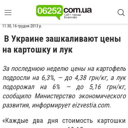
11:30, 16 грудня 2013 р.
В Украине зашкаливают цены
на картошку и лук
За последнюю неделю цены на картофель
подросли на 6,3%, — до 4,38 грн/кг, а лук
подорожал на 6% — до 5,16 грн/кг,
сообщило Министерство экономического
развития, информирует еizvestia.com.
«Каждые два дня стоимость картошки