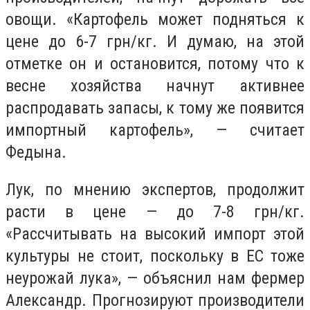
овощи. «Картофель может подняться к
цене до 6-7 грн/кг. И думаю, на этой
отметке он и остановится, потому что к
весне хозяйства начнут активнее
распродавать запасы, к тому же появится
импортный картофель», — считает
Федына.
Лук, по мнению экспертов, продолжит
расти в цене — до 7-8 грн/кг.
«Рассчитывать на высокий импорт этой
культуры не стоит, поскольку в ЕС тоже
неурожай лука», — объяснил нам фермер
Александр. Прогнозируют производители