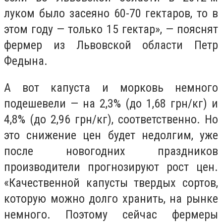
луком было засеяно 60-70 гектаров, то в
этом году — только 15 гектар», — пояснят
фермер из Львовской области Петр
Федына.
А вот капуста и морковь немного
подешевели — на 2,3% (до 1,68 грн/кг) и
4,8% (до 2,96 грн/кг), соответственно. Но
это снижение цен будет недолгим, уже
после новогодних праздников
производители прогнозируют рост цен.
«Качественной капусты твердых сортов,
которую можно долго хранить, на рынке
немного. Поэтому сейчас фермеры