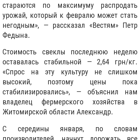
стараются по максимуму распродать
урожай, который к февралю может стать
негодным», — рассказал «Вестям» Петр
Федына.
Стоимость свеклы последнюю неделю
оставалась стабильной — 2,64 грн/кг.
«Спрос на эту культуру не слишком
высокий, поэтому цены пока
стабилизировались», — объяснил нам
владелец фермерского хозяйства в
Житомирской области Александр.
С середины января, по словам
производителей, начнут дорожать все