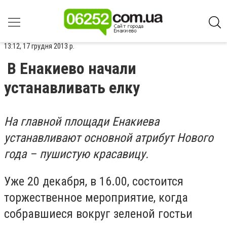
13:12, 17 грудня 2013 р.
В Енакиево начали
устанавливать елку
На главной площади Енакиева
устанавливают основной атрибут Нового
года – пушистую красавицу.
Уже 20 декабря, в 16.00, состоится
торжественное мероприятие, когда
собравшиеся вокруг зеленой гостьи