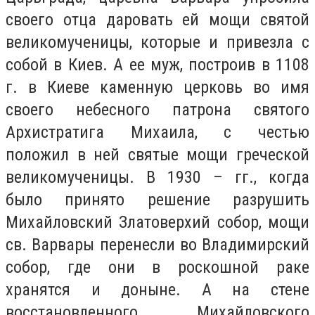
своего отца даровать ей мощи святой
великомученицы, которые и привезла с
собой в Киев. А ее муж, построив в 1108
г. в Киеве каменную церковь во имя
своего небесного патрона святого
Архистратига Михаила, с честью
положил в ней святые мощи греческой
великомученицы. В 1930 – гг., когда
было принято решение разрушить
Михайловский Златоверхий собор, мощи
св. Варвары перенесли во Владимирский
собор, где они в роскошной раке
хранятся и доныне. А на стене
восстановленного Михайловского