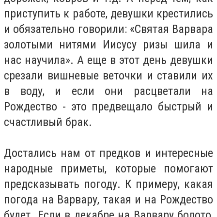
приступить к работе, девушки крестились
и обязательно говорили: «Святая Варвара
золотыми нитями Иисусу ризы шила и
нас научила». А еще в этот день девушки
срезали вишневые веточки и ставили их
в воду, и если они расцветали на
Рождество - это предвещало быстрый и
счастливый брак.
Достались нам от предков и интересные
народные приметы, которые помогают
предсказывать погоду. К примеру, какая
погода на Варвару, такая и на Рождество
будет. Если в декабре на Варвару болото,