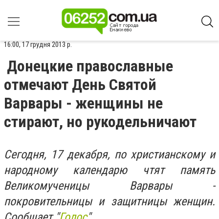
16:00, 17 грудня 2013 р.
Донецкие православные
отмечают День Святой
Варвары - женщины не
стирают, но рукодельничают
Сегодня, 17 декабря, по христианскому и
народному календарю чтят память
Великомученицы Варвары -
покровительницы и защитницы женщин.
Сообщает "
Голос
".