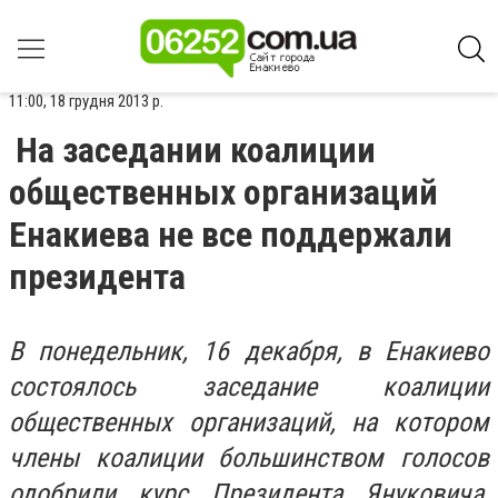
11:00, 18 грудня 2013 р.
На заседании коалиции
общественных организаций
Енакиева не все поддержали
президента
В понедельник, 16 декабря, в Енакиево
состоялось заседание коалиции
общественных организаций, на котором
члены коалиции большинством голосов
одобрили курс Президента Януковича,