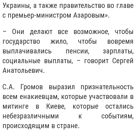
Украины, а также правительство во главе
с премьер-министром Азаровым».
– Они делают все возможное, чтобы
государство жило, чтобы вовремя
выплачивались пенсии, зарплаты,
социальные выплаты, – говорит Сергей
Анатольевич.
С.А. Громов выразил признательность
всем енакиевцам, которые участвовали в
митинге в Киеве, которые остались
небезразличными к событиям,
происходящим в стране.