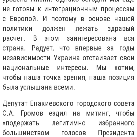
не готовы к интеграционным процессам
с Европой. И поэтому в основе нашей
политики должен лежать здравый
расчет. В этом заинтересована вся
страна. Радует, что впервые за годы
независимости Украина отстаивает свои
национальные интересы. Мы хотим,
чтобы наша точка зрения, наша позиция
была услышана всеми.
Депутат Енакиевского городского совета
С.А. Громов ездил на митинг, чтобы
«подержать легитимно избранного
большинством голосов Президента