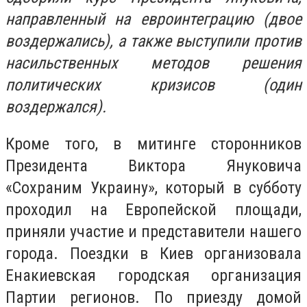
направленный на евроинтеграцию (двое
воздержались), а также выступили против
насильственных методов решения
политических кризисов (один
воздержался).
Кроме того, в митинге сторонников
Президента Виктора Януковича
«Сохраним Украину», который в субботу
проходил на Европейской площади,
приняли участие и представители нашего
города. Поездки в Киев организовала
Енакиевская городская организация
Партии регионов. По приезду домой