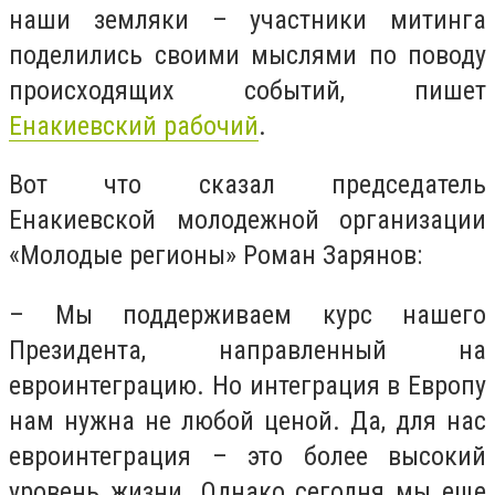
наши земляки – участники митинга
поделились своими мыслями по поводу
происходящих событий, пишет
Енакиевский рабочий
.
Вот что сказал председатель
Енакиевской молодежной организации
«Молодые регионы» Роман Зарянов:
– Мы поддерживаем курс нашего
Президента, направленный на
евроинтеграцию. Но интеграция в Европу
нам нужна не любой ценой. Да, для нас
евроинтеграция – это более высокий
уровень жизни. Однако сегодня мы еще