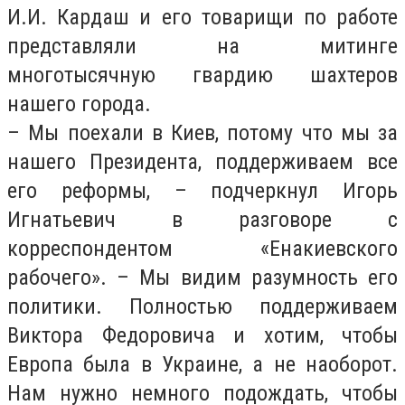
И.И. Кардаш и его товарищи по работе
представляли на митинге
многотысячную гвардию шахтеров
нашего города.
– Мы поехали в Киев, потому что мы за
нашего Президента, поддерживаем все
его реформы, – подчеркнул Игорь
Игнатьевич в разговоре с
корреспондентом «Енакиевского
рабочего». – Мы видим разумность его
политики. Полностью поддерживаем
Виктора Федоровича и хотим, чтобы
Европа была в Украине, а не наоборот.
Нам нужно немного подождать, чтобы