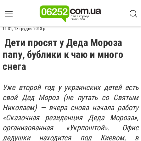
11:31, 18 грудня 2013 р.
Дети просят у Деда Мороза
папу, бублики к чаю и много
снега
Уже второй год у украинских детей есть
свой Дед Мороз (не путать со Святым
Николаем) — вчера снова начала работу
«Сказочная резиденция Деда Мороза»,
организованная «Укрпоштой». Офис
дедушки находится под Киевом, в