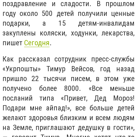
поздравление и сладости. В прошлом
году около 500 детей получили ценные
подарки, а 15 детям-инвалидам
закуплены коляски, ходунки, лекарства,
пишет
Сегодня
.
Как рассказал сотрудник пресс-службы
«Укрпошты» Тимур Вейсов, год назад
пришло 22 тысячи писем, в этом уже
получено более 8000. «Все меньше
посланий типа «Привет, Дед Мороз!
Подари мне айпад!», все больше детей
желают здоровья близким и всем людям
на Земле, приглашают дедушку в гости»,