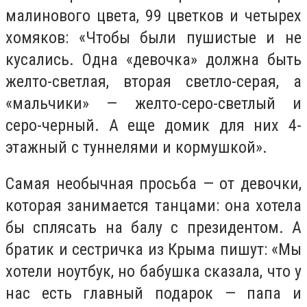
малинового цвета, 99 цветков и четырех
хомяков: «Чтобы были пушистые и не
кусались. Одна «девочка» должна быть
желто-светлая, вторая светло-серая, а
«мальчики» — желто-серо-светлый и
серо-черный. А еще домик для них 4-
этажный с туннелями и кормушкой».
Самая необычная просьба — от девочки,
которая занимается танцами: она хотела
бы сплясать на балу с президентом. А
братик и сестричка из Крыма пишут: «Мы
хотели ноутбук, но бабушка сказала, что у
нас есть главный подарок — папа и