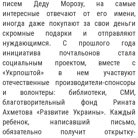
писем Деду Морозу, на самые
интересные отвечают от его имени,
иногда даже покупают за свои деньги
скромные подарки и отправляют
нуждающимся. С прошлого года
инициатива почтальонов стала
социальным проектом, вместе с
«Укрпоштой» в нем участвуют
отечественные производители-спонсоры
и волонтеры: библиотеки, СМИ,
благотворительный фонд Рината
Ахметова «Развитие Украины». Каждый
ребенок, написавший письмо,
обязательно получит открытку-