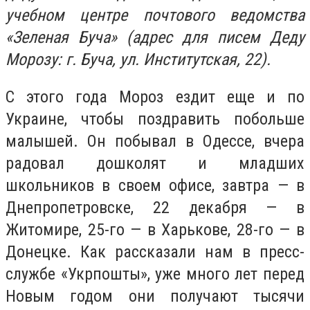
учебном центре почтового ведомства
«Зеленая Буча» (адрес для писем Деду
Морозу: г. Буча, ул. Институтская, 22).
С этого года Мороз ездит еще и по
Украине, чтобы поздравить побольше
малышей. Он побывал в Одессе, вчера
радовал дошколят и младших
школьников в своем офисе, завтра — в
Днепропетровске, 22 декабря — в
Житомире, 25-го — в Харькове, 28-го — в
Донецке. Как рассказали нам в пресс-
службе «Укрпошты», уже много лет перед
Новым годом они получают тысячи