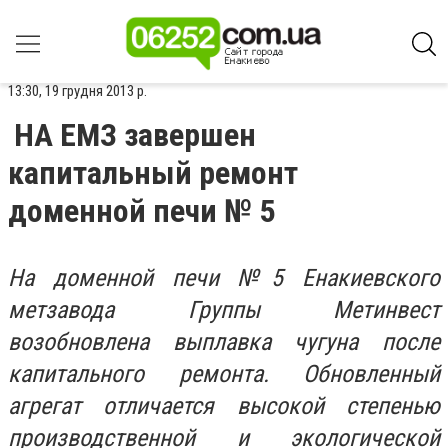
13:30, 19 грудня 2013 р.
НА ЕМЗ завершен
капитальный ремонт
доменной печи № 5
На доменной печи №5 Енакиевского
метзавода Группы Метинвест
возобновлена выплавка чугуна после
капитального ремонта. Обновленный
агрегат отличается высокой степенью
производственной и экологической