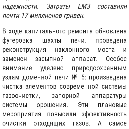
надежности. Затраты ЕМЗ составили
почти 17 миллионов гривен.
В ходе капитального ремонта обновлена
футеровка шахты печи, проведена
реконструкция наклонного моста и
заменен засыпной аппарат. Особое
внимание уделено природоохранным
узлам доменной печи № 5: произведена
чистка элементов современной системы
газоочистки, запорной аппаратуры
системы орошения. Эти плановые
мероприятия повысили эффективность
очистки отходящих газов. А самое