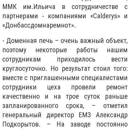
ММК им.Ильича в сотрудничестве с
партнерами - компаниями «Calderys» и
«Донбассдомнаремнот».
- Доменная печь – очень важный объект,
поэтому некоторые работы нашим
сотрудникам приходилось вести
круглосуточно. Но результат стоил того:
вместе с приглашенными специалистами
сотрудники цеха провели ремонт
качественно и на трое суток раньше
запланированного срока, – отметил
генеральный директор ЕМЗ Александр
Подкорытов. – На заводе постоянно