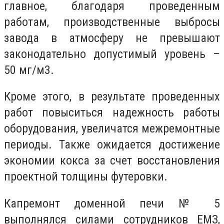
главное, благодаря проведенным
работам, производственные выбросы
завода в атмосферу не превышают
законодательно допустимый уровень –
50 мг/м3.
Кроме этого, в результате проведенных
работ повыситься надежность работы
оборудования, увеличатся межремонтные
периоды. Также ожидается достижение
экономии кокса за счет восстановления
проектной толщины футеровки.
Капремонт доменной печи № 5
выполнялся силами сотрудников ЕМЗ,