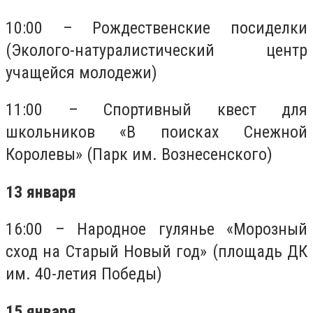
10:00 – Рождественские посиделки
(Эколого-натуралистический центр
учащейся молодежи)
11:00 – Спортивный квест для
школьников «В поисках Снежной
Королевы» (Парк им. Вознесенского)
13 января
16:00 – Народное гулянье «Морозный
сход на Старый Новый год» (площадь ДК
им. 40-летия Победы)
15 января