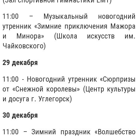
11:00 – Музыкальный новогодний
утренник «Зимние приключения Мажора
и Минора» (Школа искусств им.
Чайковского)
29 декабря
11:00 - Новогодний утренник «Сюрпризы
от «Снежной королевы» (Центр культуры
и досуга г. Углегорск)
30 декабря
11:00 – Зимний праздник «Волшебство