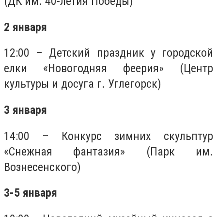
(ДК им. 40-летия Победы)
2 января
12:00 – Детский праздник у городской
елки «Новогодняя феерия» (Центр
культуры и досуга г. Углегорск)
3 января
14:00 – Конкурс зимних скульптур
«Снежная фантазия» (Парк им.
Вознесенского)
3-5 января