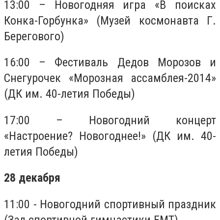
13:00 – Новогодняя игра «В поисках
Конка-Горбунка» (Музей космонавта Г.
Берегового)
16:00 – Фестиваль Дедов Морозов и
Снегурочек «Морозная ассамблея-2014»
(ДК им. 40-летия Победы)
17:00 – Новогодний концерт
«Настроение? Новогоднее!» (ДК им. 40-
летия Победы)
28 декабря
11:00 - Новогодний спортивный праздник
(Зал спортивной гимнастики ЕМТ)