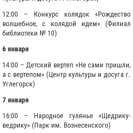
12:00 – Конкурс колядок «Рождество
волшебное, с колядой идем» (Филиал
библиотеки № 10)
6 января
14:00 – Детский вертеп «Не сами пришли,
а с вертепом» (Центр культуры и досуга г.
Углегорск)
7 января
16:00 – Народное гулянье «Щедрику-
ведрику» (Парк им. Вознесенского)