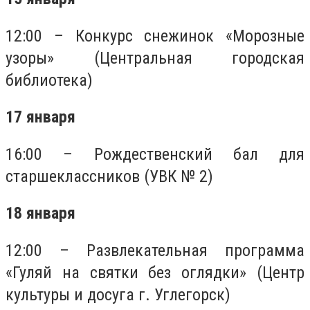
12:00 – Конкурс снежинок «Морозные
узоры» (Центральная городская
библиотека)
17 января
16:00 – Рождественский бал для
старшеклассников (УВК № 2)
18 января
12:00 – Развлекательная программа
«Гуляй на святки без оглядки» (Центр
культуры и досуга г. Углегорск)