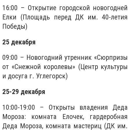
16:00 – Открытие городской новогодней
Елки (Площадь перед ДК им. 40-летия
Победы)
25 декабря
09:00 – Новогодний утренник «Сюрпризы
от «Снежной королевы» (Центр культуры
и досуга г. Углегорск)
25-29 декабря
10:00-19:00 – Открыты владения Деда
Мороза: комната Елочек, гардеробная
Деда Мороза, комната мастериц (ДК им.