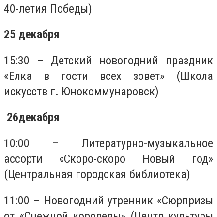
40-летия Победы)
25 декабря
15:30 – Детский новогодний праздник
«Елка в гости всех зовет» (Школа
искусств г. Юнокоммунаровск)
26декабря
10:00 – Литературно-музыкальное
ассорти «Скоро-скоро Новый год»
(Центральная городская библиотека)
11:00 – Новогодний утренник «Сюрпризы
от «Снежной королевы» (Центр культуры