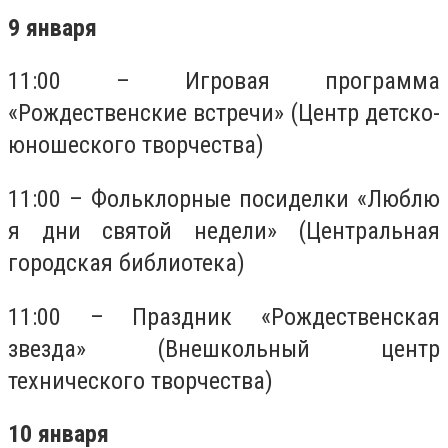
9 января
11:00 – Игровая программа
«Рождественские встречи» (Центр детско-
юношеского творчества)
11:00 – Фольклорные посиделки «Люблю
я дни святой недели» (Центральная
городская библиотека)
11:00 – Праздник «Рождественская
звезда» (Внешкольный центр
технического творчества)
10 января