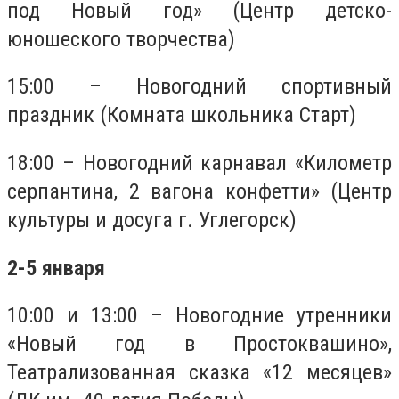
под Новый год» (Центр детско-
юношеского творчества)
15:00 – Новогодний спортивный
праздник (Комната школьника Старт)
18:00 – Новогодний карнавал «Километр
серпантина, 2 вагона конфетти» (Центр
культуры и досуга г. Углегорск)
2-5 января
10:00 и 13:00 – Новогодние утренники
«Новый год в Простоквашино»,
Театрализованная сказка «12 месяцев»