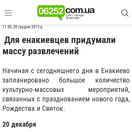
11:30, 20 грудня 2013 р.
Для енакиевцев придумали
массу развлечений
Начиная с сегодняшнего дня в Енакиево
запланировано большое количество
культурно-массовых мероприятий,
связанных с празднованием нового года,
Рождества и Святок.
20 декабря