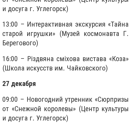
и досуга г. Углегорск)
13:00 – Интерактивная экскурсия «Тайна
старой игрушки» (Музей космонавта Г.
Берегового)
16:00 – Різдвяна сміхова вистава «Коза»
(Школа искусств им. Чайковского)
27 декабря
09:00 – Новогодний утренник «Сюрпризы
от «Снежной королевы» (Центр культуры
и досуга г. Углегорск)