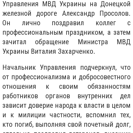
Управления МВД Украины на Донецкой
железной дороге Александр Просолов.
Он лично поздравил коллег с
профессиональным праздником, а затем
зачитал обращение Министра МВД
Украины Виталия Захарченко.
Начальник Управления подчеркнул, что
от профессионализма и добросовестного
отношения к своим обязанностям
работников органов внутренних дел
зависит доверие народа к власти в целом
и к милиции частности, вспомнил тех,
кто погиб, выполняя свой почетный долг,