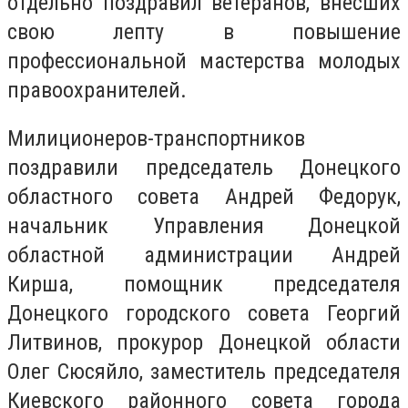
отдельно поздравил ветеранов, внесших
свою лепту в повышение
профессиональной мастерства молодых
правоохранителей.
Милиционеров-транспортников
поздравили председатель Донецкого
областного совета Андрей Федорук,
начальник Управления Донецкой
областной администрации Андрей
Кирша, помощник председателя
Донецкого городского совета Георгий
Литвинов, прокурор Донецкой области
Олег Сюсяйло, заместитель председателя
Киевского районного совета города