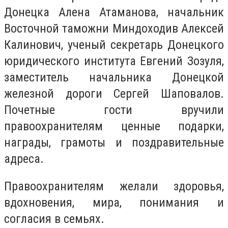
Донецка Алена Атаманова, начальник
Восточной таможни Миндоходив Алексей
Калинович, ученый секретарь Донецкого
юридического института Евгений Зозуля,
заместитель начальника Донецкой
железной дороги Сергей Шаповалов.
Почетные гости вручили
правоохранителям ценные подарки,
награды, грамоты и поздравительные
адреса.
Правоохранителям желали здоровья,
вдохновения, мира, понимания и
согласия в семьях.