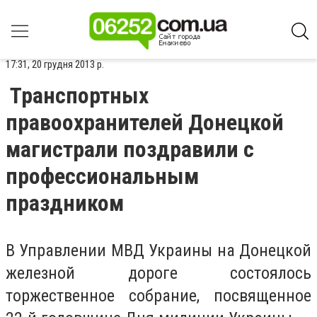
17:31, 20 грудня 2013 р.
Транспортных
правоохранителей Донецкой
магистрали поздравили с
профессиональным
праздником
В Управлении МВД Украины на Донецкой
железной дороге состоялось
торжественное собрание, посвященное