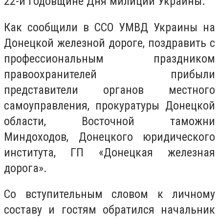
22-й годовщине Дня милиции Украины.
Как сообщили в ССО УМВД Украины на
Донецкой железной дороге, поздравить с
профессиональным праздником
правоохранителей прибыли
представители органов местного
самоуправления, прокуратуры Донецкой
области, Восточной таможни
Миндоходов, Донецкого юридического
института, ГП «Донецкая железная
дорога».
Со вступительным словом к личному
составу и гостям обратился начальник