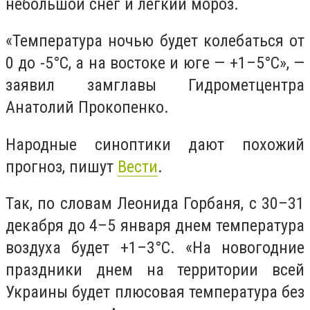
небольшой снег и легкий мороз.
«Температура ночью будет колебаться от
0 до -5°С, а на востоке и юге — +1–5°С», —
заявил замглавы Гидрометцентра
Анатолий Прокопенко.
Народные синоптики дают похожий
прогноз, пишут
Вести
.
Так, по словам Леонида Горбаня, с 30–31
декабря до 4–5 января днем температура
воздуха будет +1–3°С. «На новогодние
праздники днем на территории всей
Украины будет плюсовая температура без