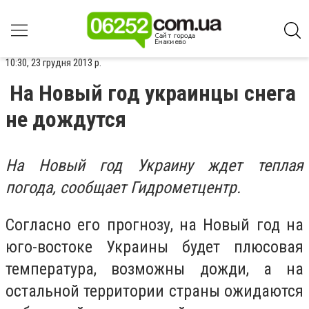
10:30, 23 грудня 2013 р.
На Новый год украинцы снега
не дождутся
На Новый год Украину ждет теплая
погода, сообщает Гидрометцентр.
Согласно его прогнозу, на Новый год на
юго-востоке Украины будет плюсовая
температура, возможны дожди, а на
остальной территории страны ожидаются