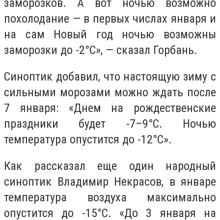
заморозков. А вот ночью возможно
похолодание — в первых числах января и
на сам Новый год ночью возможны
заморозки до -2°С», — сказал Горбань.
Синоптик добавил, что настоящую зиму с
сильными морозами можно ждать после
7 января: «Днем на рождественские
праздники будет -7–9°С. Ночью
температура опустится до -12°С».
Как рассказал еще один народный
синоптик Владимир Некрасов, в январе
температура воздуха максимально
опустится до -15°C. «До 3 января на