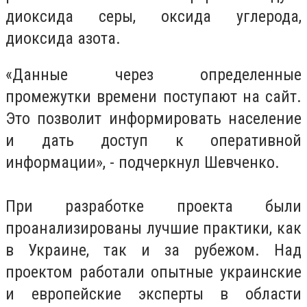
диоксида серы, оксида углерода,
диоксида азота.
«Данные через определенные
промежутки времени поступают на сайт.
Это позволит информировать население
и дать доступ к оперативной
информации», - подчеркнул Шевченко.
При разработке проекта были
проанализированы лучшие практики, как
в Украине, так и за рубежом. Над
проектом работали опытные украинские
и европейские эксперты в области