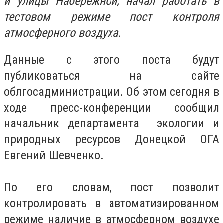
и улицы Набережной, начал работать в
тестовом режиме пост контроля
атмосферного воздуха.
Данные с этого поста будут
публиковаться на сайте
облгосадминистрации. Об этом сегодня в
ходе пресс-конференции сообщил
начальник департамента экологии и
природных ресурсов Донецкой ОГА
Евгений Шевченко.
По его словам, пост позволит
контролировать в автоматизированном
режиме наличие в атмосферном воздухе