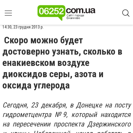
14:30, 23 грудня 2013 р.
Скоро можно будет
достоверно узнать, сколько в
енакиевском воздухе
диоксидов серы, азота и
оксида углерода
Сегодня, 23 декабря, в Донецке на посту
гидрометцентра №9, который находится
на пересечении проспекта Дзержинского