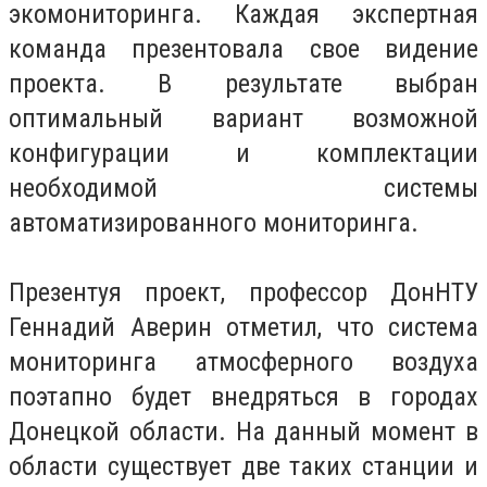
экомониторинга. Каждая экспертная
команда презентовала свое видение
проекта. В результате выбран
оптимальный вариант возможной
конфигурации и комплектации
необходимой системы
автоматизированного мониторинга.
Презентуя проект, профессор ДонНТУ
Геннадий Аверин отметил, что система
мониторинга атмосферного воздуха
поэтапно будет внедряться в городах
Донецкой области. На данный момент в
области существует две таких станции и