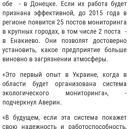
обе - в Донецке. Если их работа будет
признана эффективной, до 2015 года в
регионе появится 25 постов мониторинга
в крупных городах, в том числе 2 поста -
в Енакиево. Они позволят достоверно
установить, какое предприятие больше
виновно в загрязнении атмосферы.
«Это первый опыт в Украине, когда в
области будет организована система
экологического мониторинга», -
подчеркнул Аверин.
«В будущем, если эта система покажет
свою надежность и работоспособность,