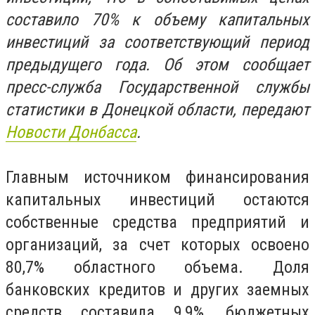
составило 70% к объему капитальных
инвестиций за соответствующий период
предыдущего года. Об этом сообщает
пресс-служба Государственной службы
статистики в Донецкой области, передают
Новости Донбасса
.
Главным источником финансирования
капитальных инвестиций остаются
собственные средства предприятий и
организаций, за счет которых освоено
80,7% областного объема. Доля
банковских кредитов и других заемных
средств составила 9,9%, бюджетных