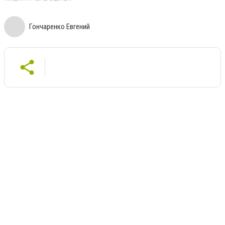
Гончаренко Евгений