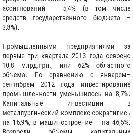
ассигнований – 5,4% (в том числе
средств государственного бюджета –
3,8%).
Промышленными предприятиями за
первые три квартала 2013 года освоено
10,8 млрд.грн., или 62% областного
объема. По сравнению с январем–
сентябрем 2012 года инвестирование
промышленности уменьшилось на 8,7%.
Капитальные инвестиции в
металлургический комплекс сократились
на 16,9%, в машиностроение – на 46,5%.
Возросли объемы капитальных