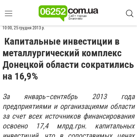
10:00, 25 грудня 2013 р.
Капитальные инвестиции в
металлургический комплекс
Донецкой области сократились
на 16,9%
За январь–сентябрь 2013 года
предприятиями и организациями области
за счет всех источников финансирования
освоено 17,4 млрд.грн. капитальных
инвестиций, что в сопоставимых ценах