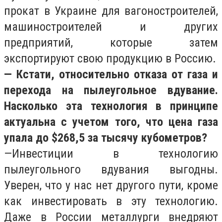
прокат в Украине для вагоностроителей,
машиностроителей и других
предприятий, которые затем
экспортируют свою продукцию в Россию.
— Кстати, относительно отказа от газа и
перехода на пылеугольное вдувание.
Насколько эта технология в принципе
актуальна с учетом того, что цена газа
упала до $268,5 за тысячу кубометров?
—Инвестиции в технологию
пылеугольного вдувания выгодны.
Уверен, что у нас нет другого пути, кроме
как инвестировать в эту технологию.
Даже в России металлурги внедряют