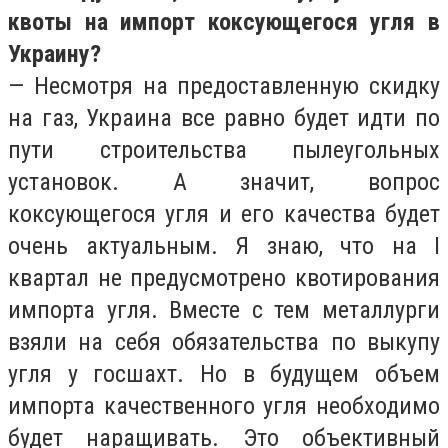
квоты на импорт коксующегося угля в
Украину?
— Несмотря на предоставленную скидку
на газ, Украина все равно будет идти по
пути строительства пылеугольных
установок. А значит, вопрос
коксующегося угля и его качества будет
очень актуальным. Я знаю, что на I
квартал не предусмотрено квотирования
импорта угля. Вместе с тем металлурги
взяли на себя обязательства по выкупу
угля у госшахт. Но в будущем объем
импорта качественного угля необходимо
будет наращивать. Это объективный