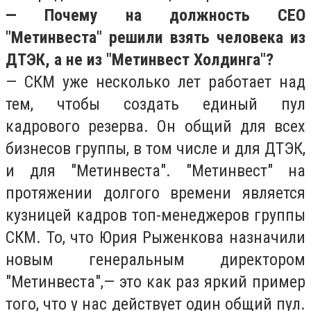
— Почему на должность CEO
"Метинвеста" решили взять человека из
ДТЭК, а не из "Метинвест Холдинга"?
— СКМ уже несколько лет работает над
тем, чтобы создать единый пул
кадрового резерва. Он общий для всех
бизнесов группы, в том числе и для ДТЭК,
и для "Метинвеста". "Метинвест" на
протяжении долгого времени является
кузницей кадров топ-менеджеров группы
СКМ. То, что Юрия Рыженкова назначили
новым генеральным директором
"Метинвеста",— это как раз яркий пример
того, что у нас действует один общий пул.