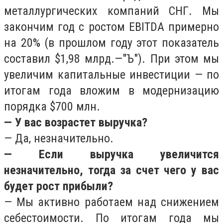
металлургических компаний СНГ. Мы
закончим год с ростом EBITDA примерно
на 20% (в прошлом году этот показатель
составил $1,98 млрд.—"Ъ"). При этом мы
увеличим капитальные инвестиции — по
итогам года вложим в модернизацию
порядка $700 млн.
— У вас возрастет выручка?
— Да, незначительно.
— Если выручка увеличится
незначительно, тогда за счет чего у вас
будет рост прибыли?
— Мы активно работаем над снижением
себестоимости. По итогам года мы