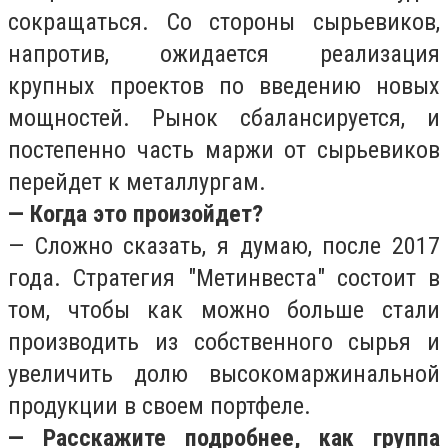
сокращаться. Со стороны сырьевиков,
напротив, ожидается реализация
крупных проектов по введению новых
мощностей. Рынок сбалансируется, и
постепенно часть маржи от сырьевиков
перейдет к металлургам.
— Когда это произойдет?
— Сложно сказать, я думаю, после 2017
года. Стратегия "Метинвеста" состоит в
том, чтобы как можно больше стали
производить из собственного сырья и
увеличить долю высокомаржинальной
продукции в своем портфеле.
— Расскажите подробнее, как группа