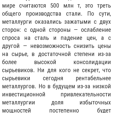
мире считаются 500 млн т, это треть
общего производства стали. По сути,
металлурги оказались зажатыми с двух
сторон: с одной стороны — ослабление
спроса на сталь и падение цен, а с
другой — невозможность снизить цены
на сырье, в достаточной степени из-за
более высокой консолидации
сырьевиков. Ни для кого не секрет, что
сырьевики сегодня рентабельнее
металлургов. Но в будущем из-за низкой
инвестиционной привлекательности
металлургии доля избыточных
мощностей постепенно будет