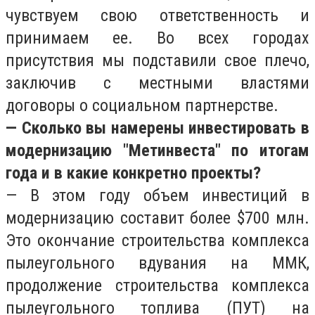
чувствуем свою ответственность и
принимаем ее. Во всех городах
присутствия мы подставили свое плечо,
заключив с местными властями
договоры о социальном партнерстве.
— Сколько вы намерены инвестировать в
модернизацию "Метинвеста" по итогам
года и в какие конкретно проекты?
— В этом году объем инвестиций в
модернизацию составит более $700 млн.
Это окончание строительства комплекса
пылеугольного вдувания на ММК,
продолжение строительства комплекса
пылеугольного топлива (ПУТ) на