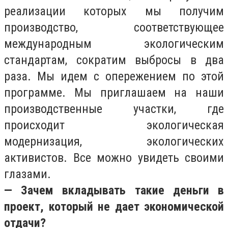
реализации которых мы получим
производство, соответствующее
международным экологическим
стандартам, сократим выбросы в два
раза. Мы идем с опережением по этой
программе. Мы приглашаем на наши
производственные участки, где
происходит экологическая
модернизация, экологических
активистов. Все можно увидеть своими
глазами.
— Зачем вкладывать такие деньги в
проект, который не дает экономической
отдачи?