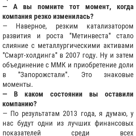
— А вы помните тот момент, когда
компания резко изменилась?
— Наверное, резким катализатором
развития и роста "Метинвеста" стало
слияние с металлургическими активами
"Смарт-холдинга" в 2007 году. Ну и затем
объединение с ММК и приобретение доли
в "Запорожстали". Это знаковые
моменты.
— В каком состоянии вы оставили
компанию?
— По результатам 2013 года, я думаю, у
нас будут одни из лучших финансовых
показателей среди всех