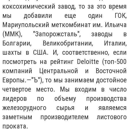
коксохимический завод, то за это время
мы добавили еще один ГОК,
Мариупольский меткомбинат им. Ильича
(ММК), "Запорожсталь", заводы в
Болгарии, Великобритании, Италии,
шахты в США. И, соответственно, если
посмотреть на рейтинг Deloitte (топ-500
компаний Центральной и Восточной
Европы.—"Ъ"), то мы занимаем достойное
четвертое место. Мы входим в число
лидеров по объему производства
железорудного сырья и являемся
заметным производителем листового
проката.