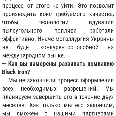
процесс, от этого не уйти. Это позволит
производить кокс требуемого качества,
чтобы технологии вдувания
пылеугольного топлива работали
эффективно. Иначе металлургия Украины
не будет конкурентоспособной на
международном рынке.
— Как вы намерены развивать компанию
Black Iron?
— Мы не закончили процесс оформления
всех необходимых разрешений. Мы
планируем завершить его в течение двух
месяцев. Как только мы его закончим,
мы сможем с нашими партнерами