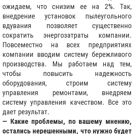
ожидаем, что снизим ее на 2%. Так,
внедрение установок пылеугольного
вдувания позволяет существенно
сократить энергозатраты компании.
Повсеместно на всех предприятиях
компании вводим систему бережливого
производства. Мы работаем над тем,
чтобы повысить надежность
оборудования, строим систему
управления ремонтами, внедряем
систему управления качеством. Все это
дает результат.
— Какие проблемы, по вашему мнению,
остались нерешенными, что нужно будет