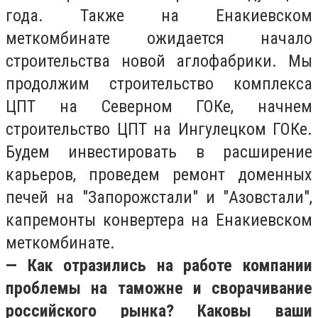
года. Также на Енакиевском
меткомбинате ожидается начало
строительства новой аглофабрики. Мы
продолжим строительство комплекса
ЦПТ на Северном ГОКе, начнем
строительство ЦПТ на Ингулецком ГОКе.
Будем инвестировать в расширение
карьеров, проведем ремонт доменных
печей на "Запорожстали" и "Азовстали",
капремонты конвертера на Енакиевском
меткомбинате.
— Как отразились на работе компании
проблемы на таможне и сворачивание
российского рынка? Каковы ваши