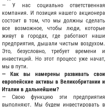
— У нас социально ответственная
компания. И позиция нашего акционера
состоит в том, что мы должны сделать
все возможное, чтобы люди, которые
живут в городах, где работают наши
предприятия, дышали чистым воздухом.
Это, безусловно, требует времени и
инвестиций. Но этот процесс уже начат,
мы в пути.
— Как вы намерены развивать свои
европейские активы в Великобритании и
Италии в дальнейшем?
— Свою функцию эти предприятия
выполняют. Мы будем инвестировать в