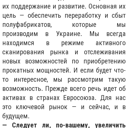
их поддержание и развитие. Основная их
цель — обеспечить переработку и сбыт
полуфабрикатов, которые мы
производим в Украине. Мы всегда
находимся в режиме активного
сканирования рынка и отслеживания
новых возможностей по приобретению
прокатных мощностей. И если будет что-
то интересное, мы рассмотрим такую
возможность. Прежде всего речь идет об
активах в странах Евросоюза. Для нас
это ключевой рынок — и сейчас, и в
будущем.
— Следует ли, по-вашему, увеличить