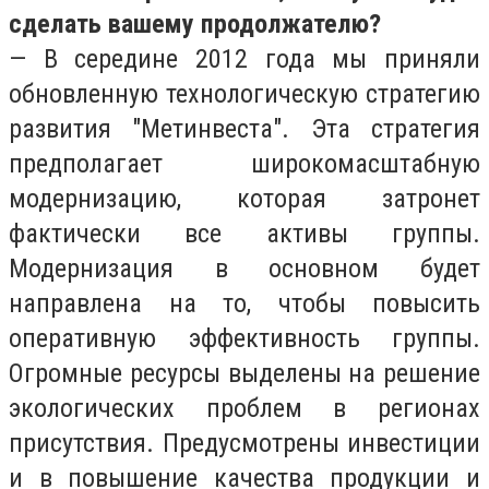
сделать вашему продолжателю?
— В середине 2012 года мы приняли
обновленную технологическую стратегию
развития "Метинвеста". Эта стратегия
предполагает широкомасштабную
модернизацию, которая затронет
фактически все активы группы.
Модернизация в основном будет
направлена на то, чтобы повысить
оперативную эффективность группы.
Огромные ресурсы выделены на решение
экологических проблем в регионах
присутствия. Предусмотрены инвестиции
и в повышение качества продукции и