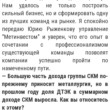
Нам удалось не только построить
сильный бизнес, но и сформировать одну
из лучших команд на рынке. Я спокойно
передаю Юрию Рыженкову управление
"Метинвестом" и уверен, что его опыт в
сочетании с профессионализмом
существующей команды позволят
компании успешно пройти по
намеченному пути.
— Большую часть дохода группы СКМ по-
прежнему приносит металлургия, но в
прошлом году доля ДТЭК в суммарном
доходе СКМ выросла. Как вы относитесь
к этому?