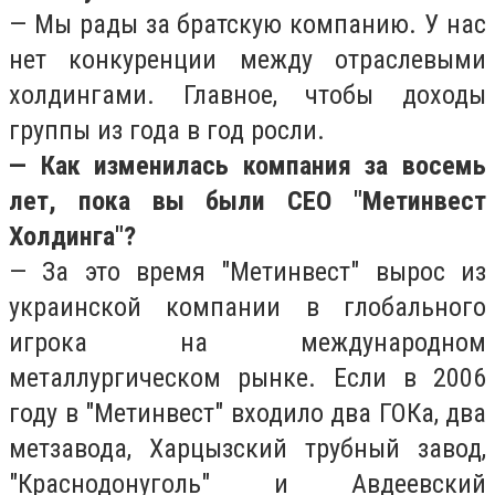
— Мы рады за братскую компанию. У нас
нет конкуренции между отраслевыми
холдингами. Главное, чтобы доходы
группы из года в год росли.
— Как изменилась компания за восемь
лет, пока вы были CEO "Метинвест
Холдинга"?
— За это время "Метинвест" вырос из
украинской компании в глобального
игрока на международном
металлургическом рынке. Если в 2006
году в "Метинвест" входило два ГОКа, два
метзавода, Харцызский трубный завод,
"Краснодонуголь" и Авдеевский