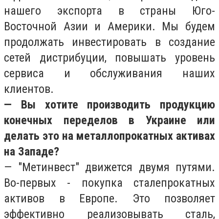
нашего экспорта в страны Юго-
Восточной Азии и Америки. Мы будем
продолжать инвестировать в создание
сетей дистрибуции, повышать уровень
сервиса и обслуживания наших
клиентов.
— Вы хотите производить продукцию
конечных переделов в Украине или
делать это на металлопрокатных активах
на Западе?
— "Метинвест" движется двумя путями.
Во-первых - покупка сталепрокатных
активов в Европе. Это позволяет
эффективно реализовывать сталь,