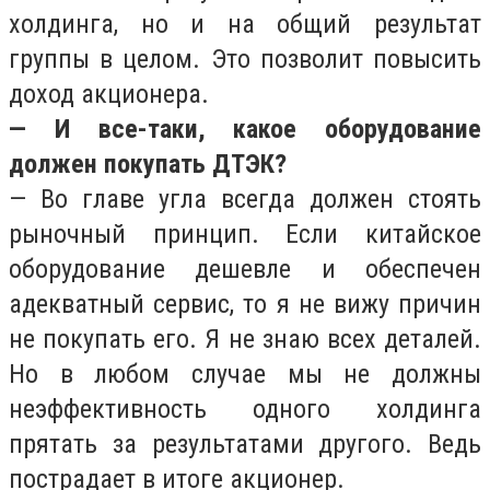
холдинга, но и на общий результат
группы в целом. Это позволит повысить
доход акционера.
— И все-таки, какое оборудование
должен покупать ДТЭК?
— Во главе угла всегда должен стоять
рыночный принцип. Если китайское
оборудование дешевле и обеспечен
адекватный сервис, то я не вижу причин
не покупать его. Я не знаю всех деталей.
Но в любом случае мы не должны
неэффективность одного холдинга
прятать за результатами другого. Ведь
пострадает в итоге акционер.