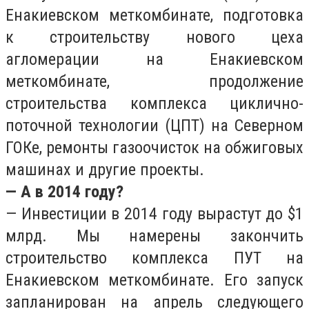
Енакиевском меткомбинате, подготовка
к строительству нового цеха
агломерации на Енакиевском
меткомбинате, продолжение
строительства комплекса циклично-
поточной технологии (ЦПТ) на Северном
ГОКе, ремонты газоочисток на обжиговых
машинах и другие проекты.
— А в 2014 году?
— Инвестиции в 2014 году вырастут до $1
млрд. Мы намерены закончить
строительство комплекса ПУТ на
Енакиевском меткомбинате. Его запуск
запланирован на апрель следующего