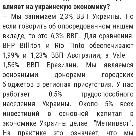
влияет на украинскую экономику?
— Мы занимаем 2,3% ВВП Украины. Но
если говорить об опосредованном нашем
вкладе, то это 6,3% ВВП. Для сравнения:
BHP Billiton и Rio Tinto обеспечивают
1,99% и 1,23% ВВП Австралии, а Vale —
1,56% ВВП Бразилии. Мы являемся
основными донорами городских
бюджетов в регионах присутствия. У нас
работает 0,5% трудоспособного
населения Украины. Около 5% всех
инвестиций в основной капитал в
экономике Украины делает "Метинвест".
На практике это означает, что мы