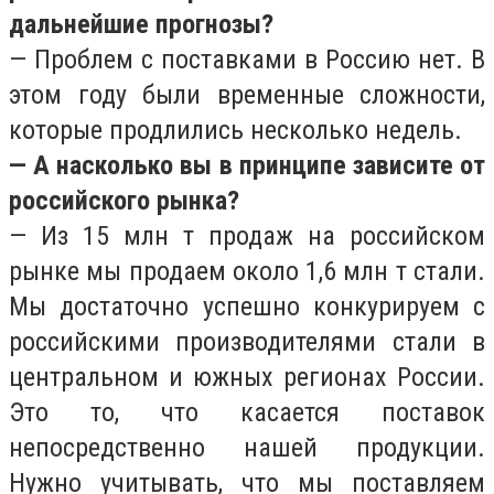
дальнейшие прогнозы?
— Проблем с поставками в Россию нет. В
этом году были временные сложности,
которые продлились несколько недель.
— А насколько вы в принципе зависите от
российского рынка?
— Из 15 млн т продаж на российском
рынке мы продаем около 1,6 млн т стали.
Мы достаточно успешно конкурируем с
российскими производителями стали в
центральном и южных регионах России.
Это то, что касается поставок
непосредственно нашей продукции.
Нужно учитывать, что мы поставляем