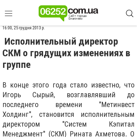
16:00, 25 грудня 2013 р.
Исполнительный директор
СКМ о грядущих изменениях в
группе
В конце этого года стало известно, что
Игорь Сырый, возглавлявший до
последнего времени "Метинвест
Холдинг", становится исполнительным
директором "Систем Кэпитал
Менеджмент" (СКМ) Рината Ахметова. О