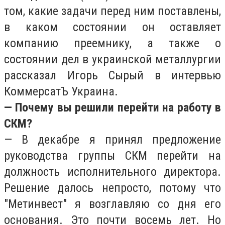
том, какие задачи перед ним поставлены,
в каком состоянии он оставляет
компанию преемнику, а также о
состоянии дел в украинской металлургии
рассказал Игорь Сырый в интервью
КоммерсатЪ Украина.
— Почему вы решили перейти на работу в
СКМ?
— В декабре я принял предложение
руководства группы СКМ перейти на
должность исполнительного директора.
Решение далось непросто, потому что
"Метинвест" я возглавляю со дня его
основания. Это почти восемь лет. Но