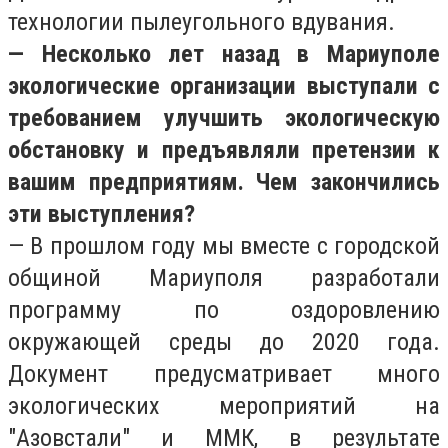
технологии пылеугольного вдувания.
— Несколько лет назад в Мариуполе
экологические организации выступали с
требованием улучшить экологическую
обстановку и предъявляли претензии к
вашим предприятиям. Чем закончились
эти выступления?
— В прошлом году мы вместе с городской
общиной Мариуполя разработали
программу по оздоровлению
окружающей среды до 2020 года.
Документ предусматривает много
экологических мероприятий на
"Азовстали" и ММК, в результате