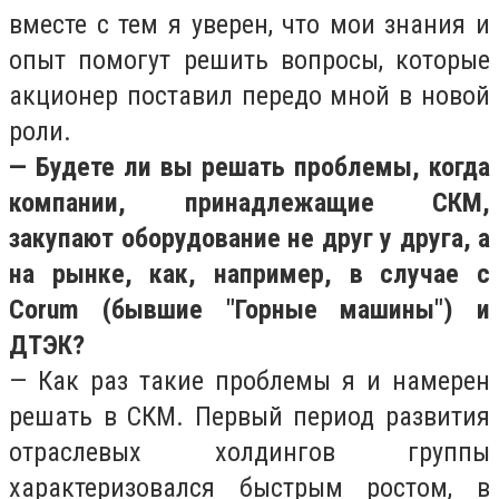
вместе с тем я уверен, что мои знания и
опыт помогут решить вопросы, которые
акционер поставил передо мной в новой
роли.
— Будете ли вы решать проблемы, когда
компании, принадлежащие СКМ,
закупают оборудование не друг у друга, а
на рынке, как, например, в случае с
Corum (бывшие "Горные машины") и
ДТЭК?
— Как раз такие проблемы я и намерен
решать в СКМ. Первый период развития
отраслевых холдингов группы
характеризовался быстрым ростом, в