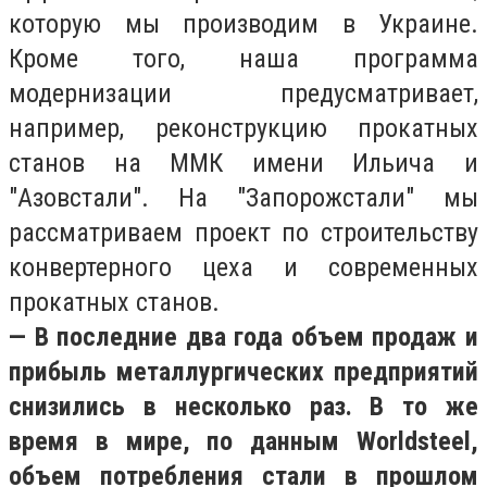
которую мы производим в Украине.
Кроме того, наша программа
модернизации предусматривает,
например, реконструкцию прокатных
станов на ММК имени Ильича и
"Азовстали". На "Запорожстали" мы
рассматриваем проект по строительству
конвертерного цеха и современных
прокатных станов.
— В последние два года объем продаж и
прибыль металлургических предприятий
снизились в несколько раз. В то же
время в мире, по данным Worldsteel,
объем потребления стали в прошлом