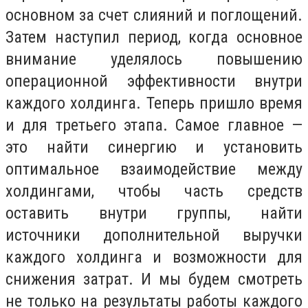
основном за счет слияний и поглощений.
Затем наступил период, когда основное
внимание уделялось повышению
операционной эффективности внутри
каждого холдинга. Теперь пришло время
и для третьего этапа. Самое главное —
это найти синергию и установить
оптимальное взаимодействие между
холдингами, чтобы часть средств
оставить внутри группы, найти
источники дополнительной выручки
каждого холдинга и возможности для
снижения затрат. И мы будем смотреть
не только на результаты работы каждого