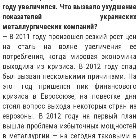
году увеличился. Что вызвало ухудшение
показателей украинских
металлургических компаний?
— В 2011 году произошел резкий рост цен
на сталь на волне увеличения ее
потребления, когда мировая экономика
выходила из кризиса. В 2012 году спад
был вызван несколькими причинами. На
этот год пришелся пик финансового
кризиса в Евросоюзе, на повестке дня
стоял вопрос выхода некоторых стран из
еврозоны. В 2012 году на первый план
вышла проблема избыточных мощностей
в металлургии — на сегодня таковыми в