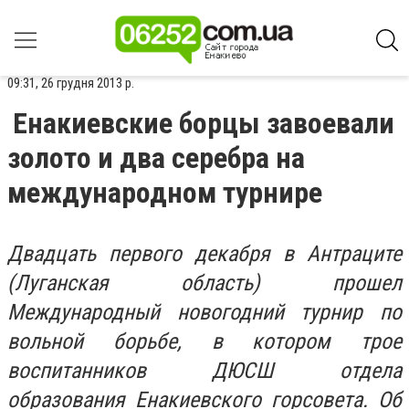
09:31, 26 грудня 2013 р.
Енакиевские борцы завоевали
золото и два серебра на
международном турнире
Двадцать первого декабря в Антраците
(Луганская область) прошел
Международный новогодний турнир по
вольной борьбе, в котором трое
воспитанников ДЮСШ отдела
образования Енакиевского горсовета. Об