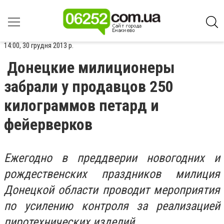
14:00, 30 грудня 2013 р.
Донецкие милиционеры
забрали у продавцов 250
килограммов петард и
фейерверков
Ежегодно в преддверии новогодних и
рождественских праздников милиция
Донецкой области проводит мероприятия
по усилению контроля за реализацией
пиротехнических изделий.