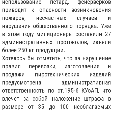
использование петард, фейерверков
приводит к опасности возникновения
пожаров, несчастных случаев и
нарушения общественного порядка. Уже
в этом году милиционеры составили 27
административных протоколов, изъяли
более 250 кг продукции.
Хотелось бы отметить, что за нарушение
правил перевозки, изготовления и
продажи пиротехнических изделий
предусмотрена административная
ответственность по ст.195-6 КУоАП, что
влечет за собой наложение штрафа в
размере от 35 до 100 необлагаемых