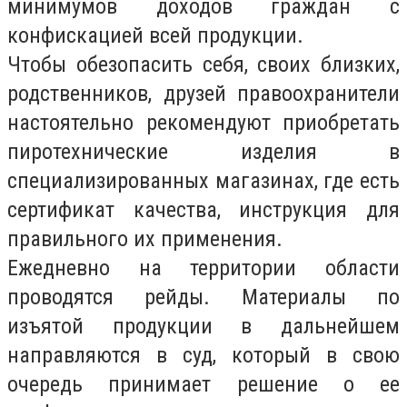
минимумов доходов граждан с
конфискацией всей продукции.
Чтобы обезопасить себя, своих близких,
родственников, друзей правоохранители
настоятельно рекомендуют приобретать
пиротехнические изделия в
специализированных магазинах, где есть
сертификат качества, инструкция для
правильного их применения.
Ежедневно на территории области
проводятся рейды. Материалы по
изъятой продукции в дальнейшем
направляются в суд, который в свою
очередь принимает решение о ее