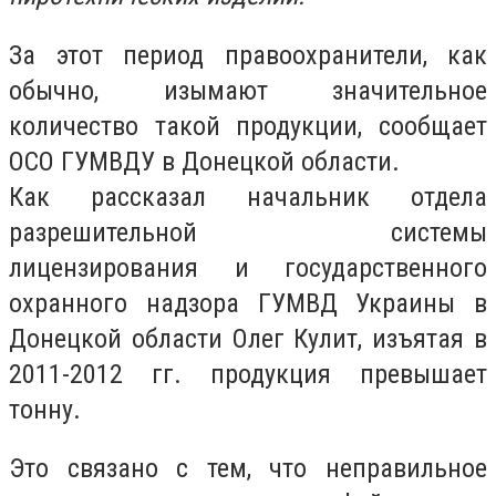
За этот период правоохранители, как
обычно, изымают значительное
количество такой продукции, сообщает
ОСО ГУМВДУ в Донецкой области.
Как рассказал начальник отдела
разрешительной системы
лицензирования и государственного
охранного надзора ГУМВД Украины в
Донецкой области Олег Кулит, изъятая в
2011-2012
гг. продукция превышает
тонну.
Это связано с тем, что неправильное