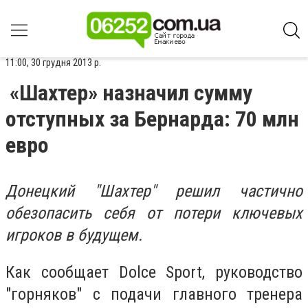
11:00, 30 грудня 2013 р.
«Шахтер» назначил сумму
отступных за Бернарда: 70 млн
евро
Донецкий "Шахтер" решил частично
обезопасить себя от потери ключевых
игроков в будущем.
Как сообщает Dolce Sport, руководство
"горняков" с подачи главного тренера