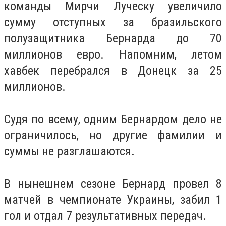
команды Мирчи Луческу увеличило
сумму отступных за бразильского
полузащитника Бернарда до 70
миллионов евро. Напомним, летом
хавбек перебрался в Донецк за 25
миллионов.
Судя по всему, одним Бернардом дело не
ограничилось, но другие фамилии и
суммы не разглашаются.
В нынешнем сезоне Бернард провел 8
матчей в чемпионате Украины, забил 1
гол и отдал 7 результативных передач.