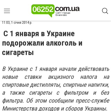
11:03, 1 січня 2014 р.
С 1 января в Украине
подорожали алкоголь и
сигареты
В Украине с 1 января начали действовать
новые ставки акцизного налога на
спиртовые дистилляты, спиртные напитки,
а также сигареты с фильтром и без
фильтра. Об этом сообщили пресс-службе
Министерства доходов и сборов Украины.