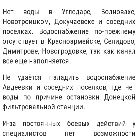
Нет воды в Угледаре, Волновахе,
Новотроицком, Докучаевске и соседних
поселках. Водоснабжение по-прежнему
отсутствует в Красноармейске, Селидово,
Димитрове, Новогродовке, так как канал
все еще наполняется.
Не удаётся наладить водоснабжение
Авдеевки и соседних поселков, где нет
воды по причине остановки Донецкой
фильтровальной станции.
И-за постоянных боевых действий у
специалистов нет возможности