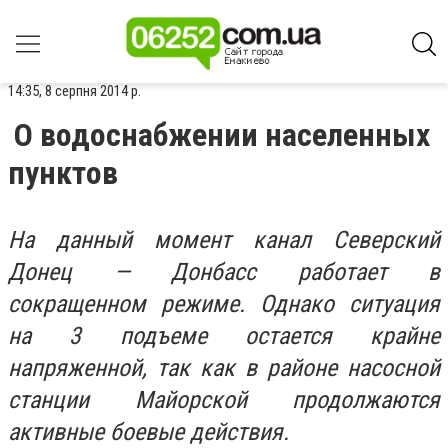
14:35, 8 серпня 2014 р.
О водоснабжении населенных
пунктов
На данный момент канал Северский
Донец — Донбасс работает в
сокращенном режиме. Однако ситуация
на 3 подъеме остается крайне
напряженной, так как в районе насосной
станции Майорской продолжаются
активные боевые действия.