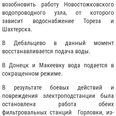
возобновить работу Новостожковского
водопроводного узла, от которого
зависит водоснабжение Тореза и
Шахтерска.
В Дебальцево в данный момент
восстанавливается подача воды.
В Донецк и Макеевку вода подается в
сокращенном режиме.
В результате боевых действий и
повреждения электроподстанции была
остановлена работа обеих
фильтровальных станций Горловки, из-