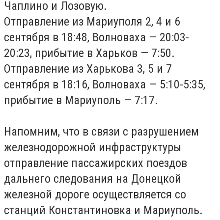
Чаплино и Лозовую.
Отправление из Мариуполя 2, 4 и 6
сентября в 18:48, Волноваха — 20:03-
20:23, прибытие в Харьков — 7:50.
Отправление из Харькова 3, 5 и 7
сентября в 18:16, Волноваха — 5:10-5:35,
прибытие в Мариуполь — 7:17.
Напомним, что в связи с разрушением
железнодорожной инфраструктуры
отправление пассажирских поездов
дальнего следования на Донецкой
железной дороге осуществляется со
станций Константиновка и Мариуполь.