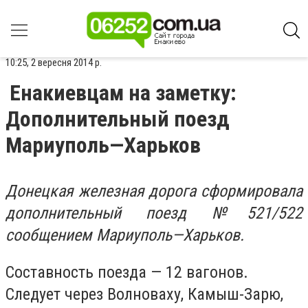
10:25, 2 вересня 2014 р.
Енакиевцам на заметку:
Дополнительный поезд
Мариуполь—Харьков
Донецкая железная дорога сформировала
дополнительный поезд №521/522
сообщением Мариуполь—Харьков.
Составность поезда — 12 вагонов.
Следует через Волноваху, Камыш-Зарю,