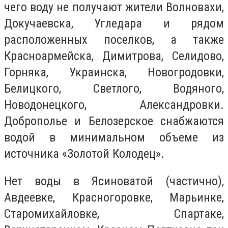
чего воду не получают жители Волновахи,
Докучаевска, Угледара и рядом
расположенных поселков, а также
Красноармейска, Димитрова, Селидово,
Горняка, Украинска, Новогродовки,
Белицкого, Светлого, Водяного,
Новодонецкого, Александровки.
Доброполье и Белозерское снабжаются
водой в минимальном объеме из
источника «Золотой Колодец».
Нет воды в Ясиноватой (частично),
Авдеевке, Красногоровке, Марьинке,
Старомихайловке, Спартаке,