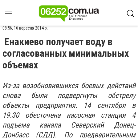
08:56, 16 вересня 2014 р.
Енакиево получает воду в
согласованных минимальных
объемах
Из-за возобновившихся боевых действий
снова были подвергнуты обстрелу
объекты предприятия. 14 сентября в
19.30 обесточена насосная станция 4
подъема канала Северский Донец-
Донбасс (СДД). По предварительным