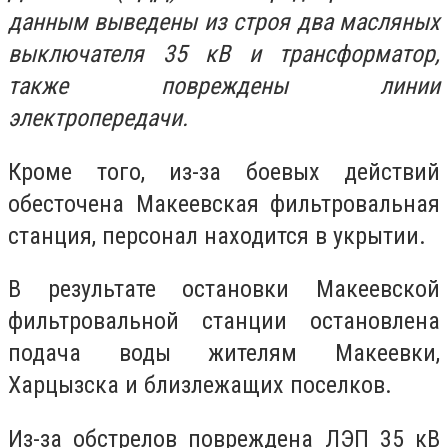
данным выведены из строя два масляных
выключателя 35 кВ и трансформатор,
также повреждены линии
электропередачи.
Кроме того, из-за боевых действий
обесточена Макеевская фильтровальная
станция, персонал находится в укрытии.
В результате остановки Макеевской
фильтровальной станции остановлена
подача воды жителям Макеевки,
Харцызска и близлежащих поселков.
Из-за обстрелов повреждена ЛЭП 35 кВ