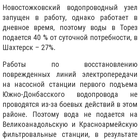
Новостожковский водопроводный узел
запущен в работу, однако работает в
дневное время, поэтому воды в Торез
подается 40 % от суточной потребности, в
Шахтерск – 27%.
Работы по восстановлению
поврежденных линий электропередачи
на насосной станции первого подъема
Южно-Донбасского водопровода не
проводятся из-за боевых действий в этом
районе. Поэтому вода не подается на
Великоанадольскую и Красноармейскую
фильтровальные станции, в результате