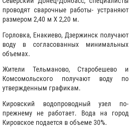
Северский Донец-Донбасс, специалисты
проводят сварочные работы- устраняют
размером 2,40 м Х 2,20 м.
Горловка, Енакиево, Дзержинск получают
воду в согласованных минимальных
объемах.
Жители Тельманово, Старобешево и
Комсомольского получают воду по
утвержденным графикам.
Кировский водопроводный узел по-
прежнему не работает. Вода на город
Кировское подается в объеме 30%.