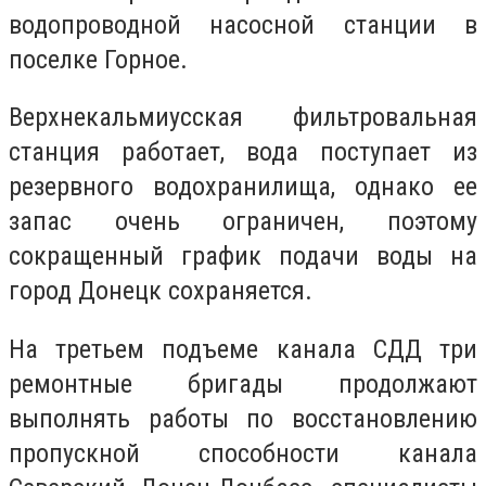
водопроводной насосной станции в
поселке Горное.
Верхнекальмиусская фильтровальная
станция работает, вода поступает из
резервного водохранилища, однако ее
запас очень ограничен, поэтому
сокращенный график подачи воды на
город Донецк сохраняется.
На третьем подъеме канала СДД три
ремонтные бригады продолжают
выполнять работы по восстановлению
пропускной способности канала