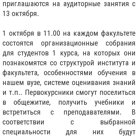
приглашаются на аудиторные занятия с
13 октября.
1 октября в 11.00 на каждом факультете
состоятся организационные собрания
для студентов 1 курса, на которых они
познакомятся со структурой института и
факультета, особенностями обучения в
нашем вузе, системе оценивания знаний
и т.п.. Первокурсники смогут поселиться
в общежитие, получить учебники и
встретиться с преподавателями. В
соответствии с выбранной
специальности для них будут