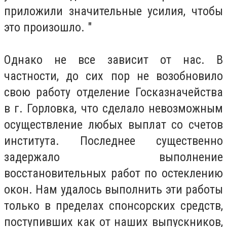
приложили значительные усилия, чтобы
это произошло. "
Однако не все зависит от нас. В
частности, до сих пор не возобновило
свою работу отделение Госказначейства
в г. Горловка, что сделало невозможным
осуществление любых выплат со счетов
института. Последнее существенно
задержало выполнение
восстановительных работ по остеклению
окон. Нам удалось выполнить эти работы
только в пределах спонсорских средств,
поступивших как от наших выпускников,