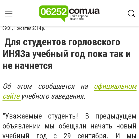
09:31, 1 жовтня 2014 р.
Для студентов горловского
ИНЯЗа учебный год пока так и
не начнется
Об этом сообщается на
официальном
сайте
учебного заведения.
"Уважаемые студенты! В предыдущем
объявлении мы обещали начать новый
учебный год с 29 сентября. И мы