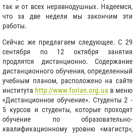
так и от всех неравнодушных. Надеемся,
что за две недели мы закончим эти
работы.
Сейчас же предлагаем следующее. С 29
сентября по 12 октября занятия
продлятся дистанционно. Содержание
дистанционного обучения, определенный
учебным планом, расположено на сайте
института
http://www.forlan.org.ua
в меню
«Дистанционное обучение». Студенты 2 -
5 курсов и студенты, которые проходят
обучение по образовательно-
квалификационному уровню «магистр»,