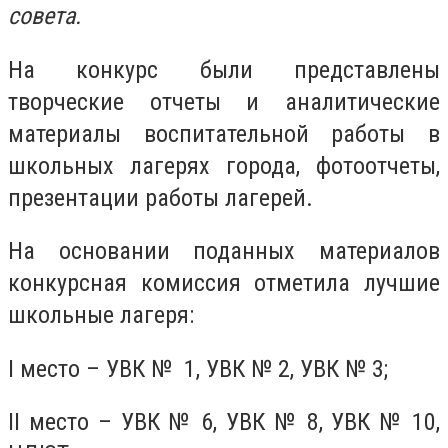
совета.
На конкурс были представлены
творческие отчеты и аналитические
материалы воспитательной работы в
школьных лагерях города, фотоотчеты,
презентации работы лагерей.
На основании поданных материалов
конкурсная комиссия отметила лучшие
школьные лагеря:
І место – УВК № 1, УВК № 2, УВК № 3;
ІІ место – УВК № 6, УВК № 8, УВК № 10,