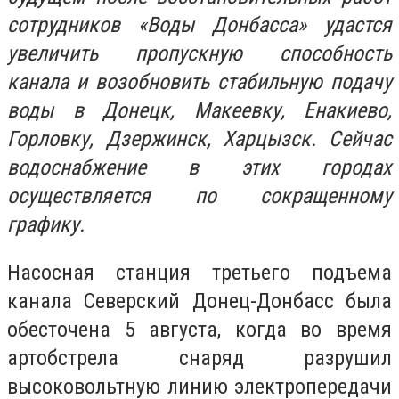
сотрудников «Воды Донбасса» удастся
увеличить пропускную способность
канала и возобновить стабильную подачу
воды в Донецк, Макеевку, Енакиево,
Горловку, Дзержинск, Харцызск. Сейчас
водоснабжение в этих городах
осуществляется по сокращенному
графику.
Насосная станция третьего подъема
канала Северский Донец-Донбасс была
обесточена 5 августа, когда во время
артобстрела снаряд разрушил
высоковольтную линию электропередачи