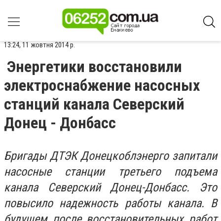
13:24, 11 жовтня 2014 р.
Энергетики восстановили
электроснабжение насосных
станций канала Северский
Донец - Донбасс
Бригады ДТЭК Донецкоблэнерго запитали
насосные станции третьего подъема
канала Северский Донец-Донбасс. Это
повысило надежность работы канала. В
будущем после восстановительных работ