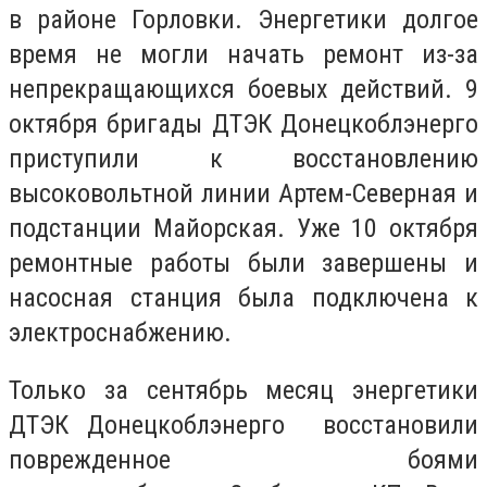
в районе Горловки. Энергетики долгое
время не могли начать ремонт из-за
непрекращающихся боевых действий. 9
октября бригады ДТЭК Донецкоблэнерго
приступили к восстановлению
высоковольтной линии Артем-Северная и
подстанции Майорская. Уже 10 октября
ремонтные работы были завершены и
насосная станция была подключена к
электроснабжению.
Только за сентябрь месяц энергетики
ДТЭК Донецкоблэнерго восстановили
поврежденное боями